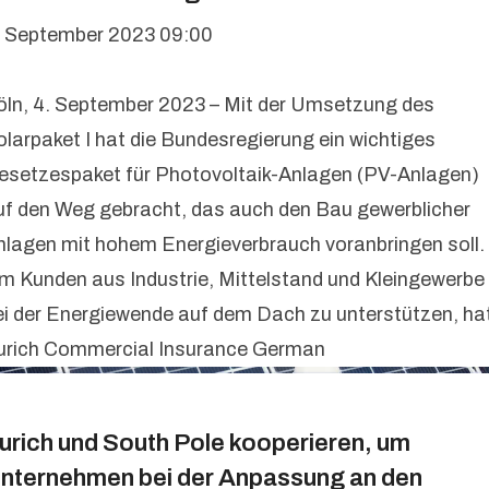
. September 2023 09:00
öln, 4. September 2023 – Mit der Umsetzung des
olarpaket I hat die Bundesregierung ein wichtiges
esetzespaket für Photovoltaik-Anlagen (PV-Anlagen)
uf den Weg gebracht, das auch den Bau gewerblicher
nlagen mit hohem Energieverbrauch voranbringen soll.
m Kunden aus Industrie, Mittelstand und Kleingewerbe
ei der Energiewende auf dem Dach zu unterstützen, ha
urich Commercial Insurance German
urich und South Pole kooperieren, um
nternehmen bei der Anpassung an den