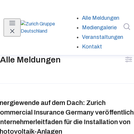
Alle Meldungen
I
Mediengalerie
Veranstaltungen
Kontakt
Alle Meldungen
nergiewende auf dem Dach: Zurich
ommercial Insurance Germany veröffentlich
nternehmerleitfaden für die Installation von
hotovoltaik-Anlagen