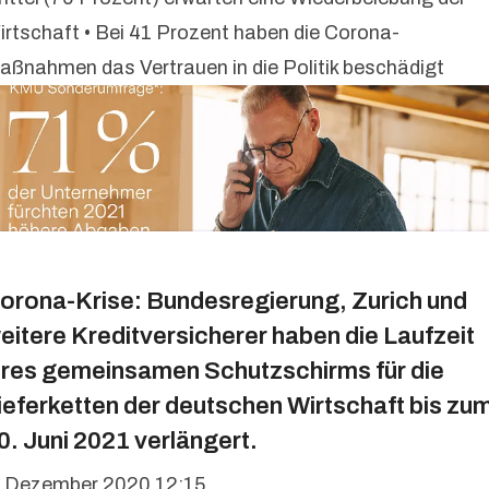
irtschaft • Bei 41 Prozent haben die Corona-
aßnahmen das Vertrauen in die Politik beschädigt
orona-Krise: Bundesregierung, Zurich und
eitere Kreditversicherer haben die Laufzeit
hres gemeinsamen Schutzschirms für die
ieferketten der deutschen Wirtschaft bis zu
0. Juni 2021 verlängert.
. Dezember 2020 12:15