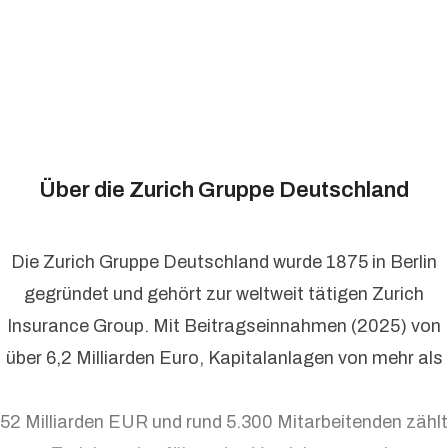
Über die Zurich Gruppe Deutschland
Die Zurich Gruppe Deutschland wurde 1875 in Berlin
gegründet und gehört zur weltweit tätigen Zurich
Insurance Group. Mit Beitragseinnahmen (2025) von
über 6,2 Milliarden Euro, Kapitalanlagen von mehr als
52 Milliarden EUR und rund 5.300 Mitarbeitenden zählt