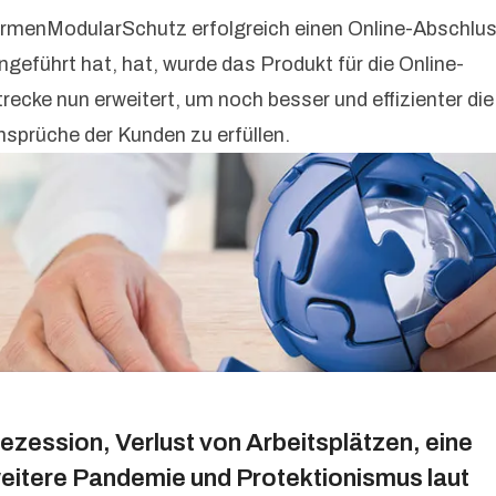
irmenModularSchutz erfolgreich einen Online-Abschlu
ingeführt hat, hat, wurde das Produkt für die Online-
trecke nun erweitert, um noch besser und effizienter die
nsprüche der Kunden zu erfüllen.
ezession, Verlust von Arbeitsplätzen, eine
eitere Pandemie und Protektionismus laut