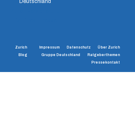
Deutschland
Zurich Versicherung
DA Direkt Presse