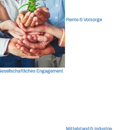
Rente & Vorsorge
Gesellschaftliches Engagement
Mittelstand & Industrie