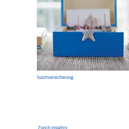
Sachversicherung
Zurich Insights