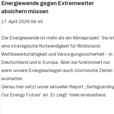
Energiewende gegen Extremwetter
absichern müssen
17. April 2026 08:45
Die Energiewende ist mehr als ein Klimaprojekt. Sie is
eine strategische Notwendigkeit für Wohlstand,
Wettbewerbsfähigkeit und Versorgungssicherheit – in
Deutschland und in Europa. Aber sie funktioniert nur,
wenn unsere Energieanlagen auch stürmische Zeiten
aushalten.
Genau hier setzt unser aktueller Report „Safeguardin
Our Energy Future“ an. Er zeigt: Viele erneuerbare
Energieanlagen in Euro