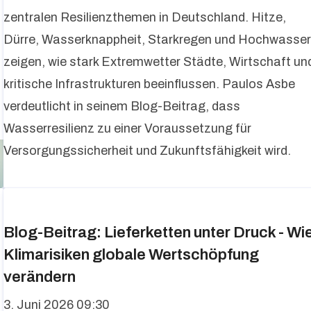
zentralen Resilienzthemen in Deutschland. Hitze,
Dürre, Wasserknappheit, Starkregen und Hochwasse
zeigen, wie stark Extremwetter Städte, Wirtschaft un
kritische Infrastrukturen beeinflussen. Paulos Asbe
verdeutlicht in seinem Blog-Beitrag, dass
Wasserresilienz zu einer Voraussetzung für
Versorgungssicherheit und Zukunftsfähigkeit wird.
Blog-Beitrag: Lieferketten unter Druck - Wi
Klimarisiken globale Wertschöpfung
verändern
3. Juni 2026 09:30