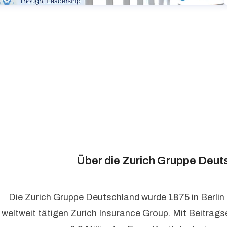
Über die Zurich Gruppe Deut
Die Zurich Gruppe Deutschland wurde 1875 in Berlin
weltweit tätigen Zurich Insurance Group. Mit Beitrag