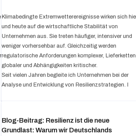
e
Klimabedingte Extremwetterereignisse wirken sich hie
und heute auf die wirtschaftliche Stabilität von
Unternehmen aus. Sie treten häufiger, intensiver und
weniger vorhersehbar auf. Gleichzeitig werden
r
regulatorische Anforderungen komplexer, Lieferketten
globaler und Abhängigkeiten kritischer.
Seit vielen Jahren begleite ich Unternehmen bei der
Analyse und Entwicklung von Resilienzstrategien. I
Blog-Beitrag: Resilienz ist die neue
Grundlast: Warum wir Deutschlands