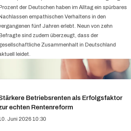
Prozent der Deutschen haben im Alltag ein spürbares
Nachlassen empathischen Verhaltens in den
vergangenen fünf Jahren erlebt. Neun von zehn
Befragte sind zudem überzeugt, dass der
gesellschaftliche Zusammenhalt in Deutschland
aktuell leidet.
Stärkere Betriebsrenten als Erfolgsfaktor
zur echten Rentenreform
10. Juni 2026 10:30