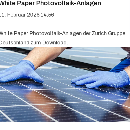
White Paper Photovoltaik-Anlagen
11. Februar 2026 14:56
White Paper Photovoltaik-Anlagen der Zurich Gruppe
Deutschland zum Download.