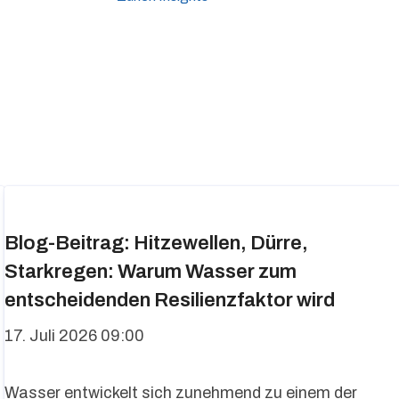
Blog-Beitrag: Hitzewellen, Dürre,
Starkregen: Warum Wasser zum
entscheidenden Resilienzfaktor wird
17. Juli 2026 09:00
Wasser entwickelt sich zunehmend zu einem der