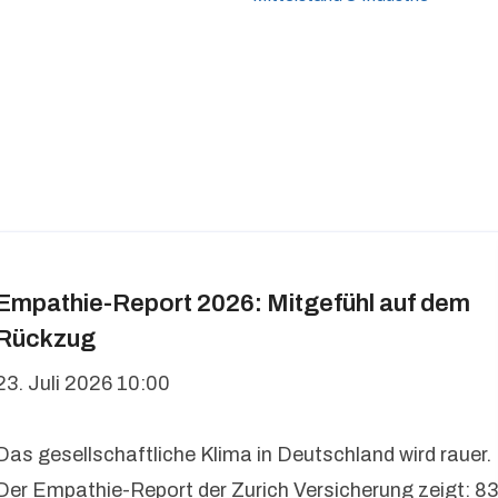
Empathie-Report 2026: Mitgefühl auf dem
Rückzug
23. Juli 2026 10:00
Das gesellschaftliche Klima in Deutschland wird rauer.
Der Empathie-Report der Zurich Versicherung zeigt: 83