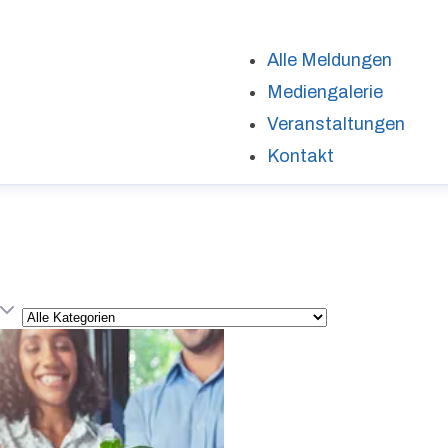
Alle Meldungen
Mediengalerie
Veranstaltungen
Kontakt
Kategorie