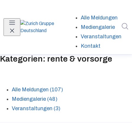
Alle Meldungen
I
Mediengalerie
Veranstaltungen
Kontakt
Kategorien: rente & vorsorge
Alle Meldungen (107)
Mediengalerie (48)
Veranstaltungen (3)