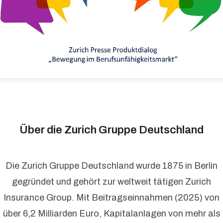
Über die Zurich Gruppe Deutschland
Die Zurich Gruppe Deutschland wurde 1875 in Berlin
gegründet und gehört zur weltweit tätigen Zurich
Insurance Group. Mit Beitragseinnahmen (2025) von
über 6,2 Milliarden Euro, Kapitalanlagen von mehr als