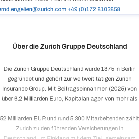
ernd.engelien@zurich.com
+49 (0)172 8103858
Über die Zurich Gruppe Deutschland
Die Zurich Gruppe Deutschland wurde 1875 in Berlin
gegründet und gehört zur weltweit tätigen Zurich
Insurance Group. Mit Beitragseinnahmen (2025) von
über 6,2 Milliarden Euro, Kapitalanlagen von mehr als
52 Milliarden EUR und rund 5.300 Mitarbeitenden zählt
Zurich zu den führenden Versicherungen in
Deutschland. Im Einklang mit dem Ziel „gemeinsam