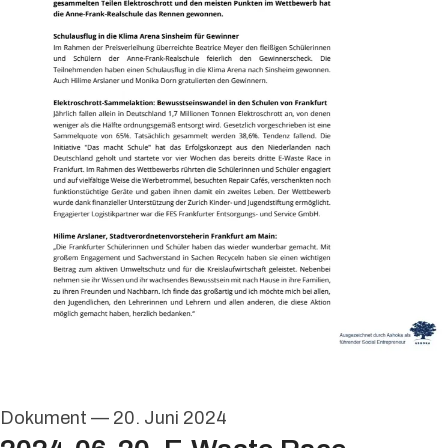
Dokument
—
20. Juni 2024