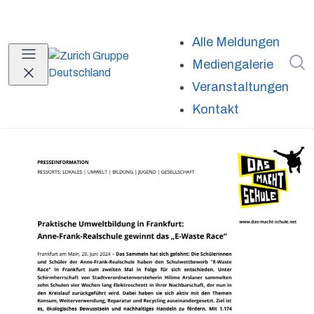
Alle Meldungen
I
Mediengalerie
Veranstaltungen
Kontakt