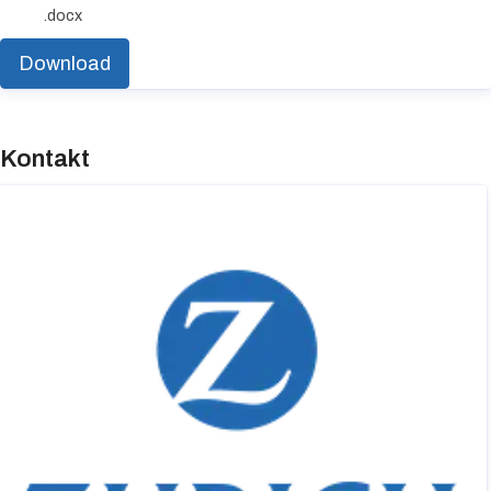
.docx
Download
Kontakt