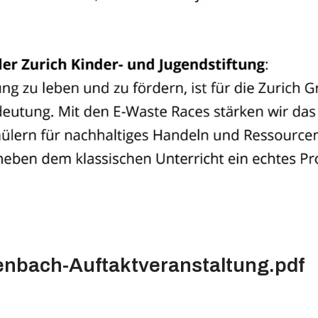
nbach-Auftaktveranstaltung.pdf