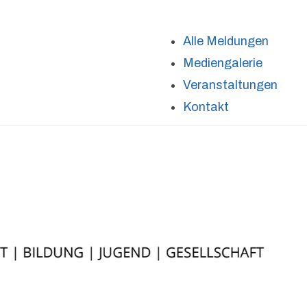
Alle Meldungen
Mediengalerie
Veranstaltungen
Kontakt