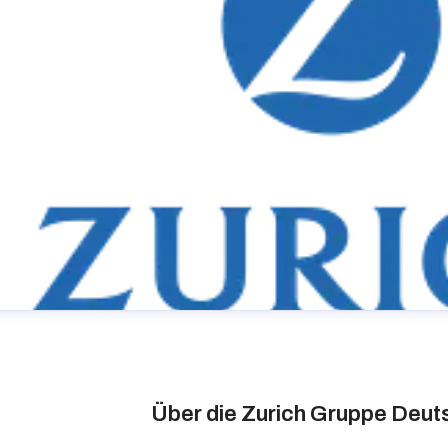
Über die Zurich Gruppe Deut