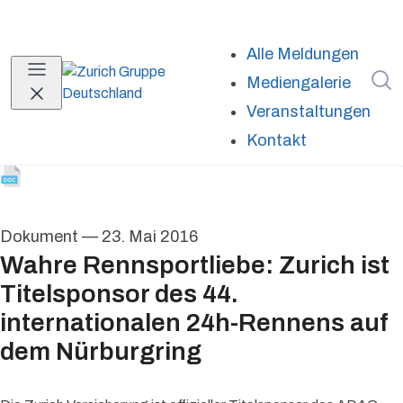
Alle Meldungen
I
Mediengalerie
Veranstaltungen
Kontakt
Dokument
—
23. Mai 2016
Wahre Rennsportliebe: Zurich ist
Titelsponsor des 44.
internationalen 24h-Rennens auf
dem Nürburgring