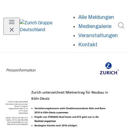
Alle Meldungen
I
Mediengalerie
Veranstaltungen
Kontakt