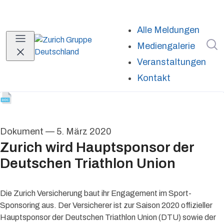
Alle Meldungen
I
Mediengalerie
Veranstaltungen
Kontakt
Dokument
—
5. März 2020
Zurich wird Hauptsponsor der
Deutschen Triathlon Union
Die Zurich Versicherung baut ihr Engagement im Sport-
Sponsoring aus. Der Versicherer ist zur Saison 2020 offizieller
Hauptsponsor der Deutschen Triathlon Union (DTU) sowie der