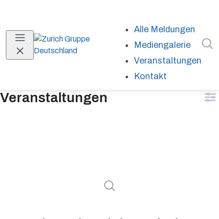
Alle Meldungen
I
Mediengalerie
Veranstaltungen
Kontakt
Veranstaltungen