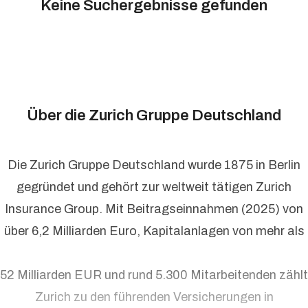
Keine Suchergebnisse gefunden
Über die Zurich Gruppe Deutschland
Die Zurich Gruppe Deutschland wurde 1875 in Berlin
gegründet und gehört zur weltweit tätigen Zurich
Insurance Group. Mit Beitragseinnahmen (2025) von
über 6,2 Milliarden Euro, Kapitalanlagen von mehr als
52 Milliarden EUR und rund 5.300 Mitarbeitenden zählt
Zurich zu den führenden Versicherungen in