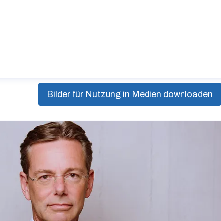
Bilder für Nutzung in Medien downloaden