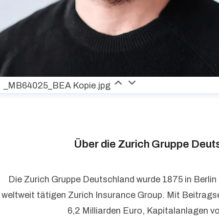
_MB64025_BEA Kopie.jpg
Über die Zurich Gruppe Deut
Die Zurich Gruppe Deutschland wurde 1875 in Berlin
weltweit tätigen Zurich Insurance Group. Mit Beitrag
6,2 Milliarden Euro, Kapitalanlagen v