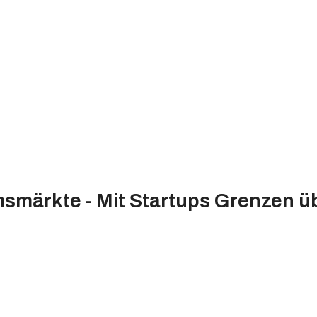
smärkte - Mit Startups Grenzen 