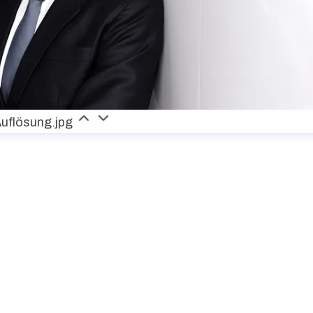
Auflösung.jpg