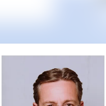
Alle Meldungen
Mediengalerie
Veranstaltungen
Kontakt