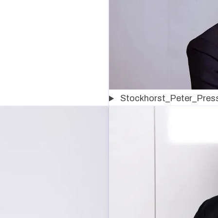
Stockhorst_Peter_Pres