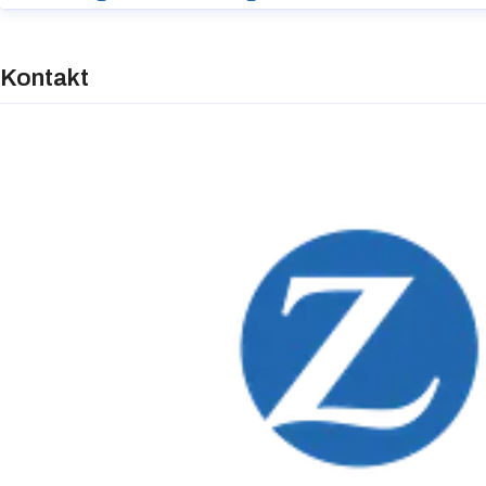
Kontakt