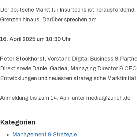
Der deutsche Markt für Insurtechs ist herausfordernd.
Grenzen hinaus. Darüber sprechen am
16. April 2025 um 10:30 Uhr
Peter Stockhorst
, Vorstand Digital Business & Partn
Direkt sowie
Daniel Gadea
, Managing Director & CEO 
Entwicklungen und neuesten strategische Marktinitiati
Anmeldung bis zum 14. April unter media@zurich.de
Kategorien
Management & Strategie