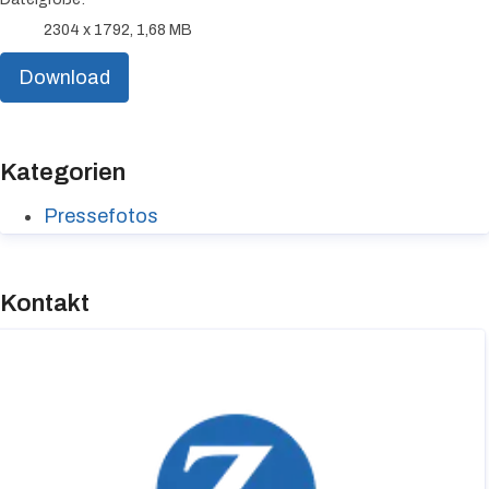
2304 x 1792, 1,68 MB
Download
Kategorien
Pressefotos
Kontakt