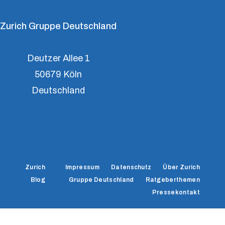
Zurich Gruppe Deutschland
Deutzer Allee 1
50679 Köln
Deutschland
Zurich Versicherung
DA Direkt Presse