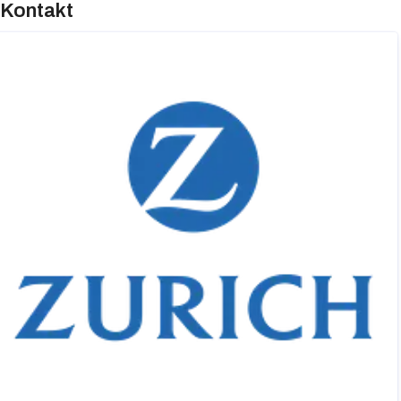
Kontakt