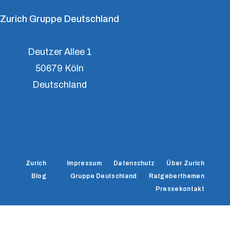
Zurich Gruppe Deutschland
Deutzer Allee 1
50679 Köln
Deutschland
Zurich Versicherung
DA Direkt Presse