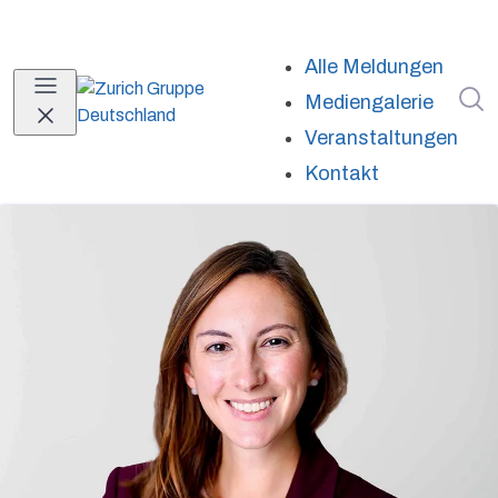
Alle Meldungen
I
Mediengalerie
Veranstaltungen
Kontakt