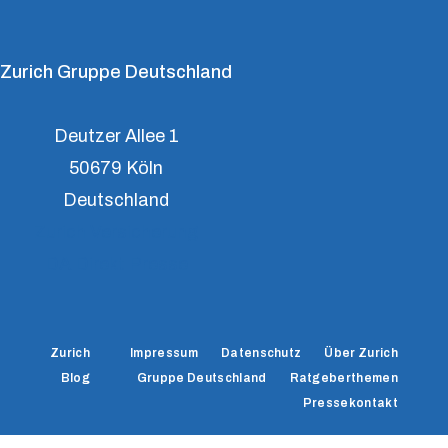
Zurich Gruppe Deutschland
Deutzer Allee 1
50679 Köln
Deutschland
Zurich Versicherung
DA Direkt Presse