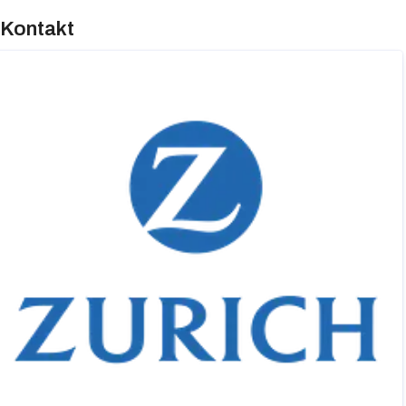
Kontakt