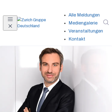
Alle Meldungen
I
Mediengalerie
Veranstaltungen
Kontakt