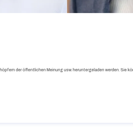
höpfern der öffentlichen Meinung usw. heruntergeladen werden. Sie kö