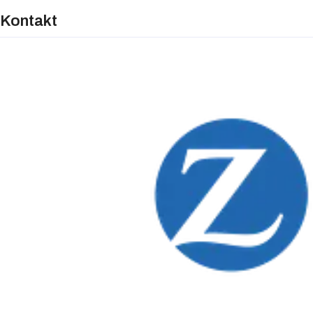
Kontakt