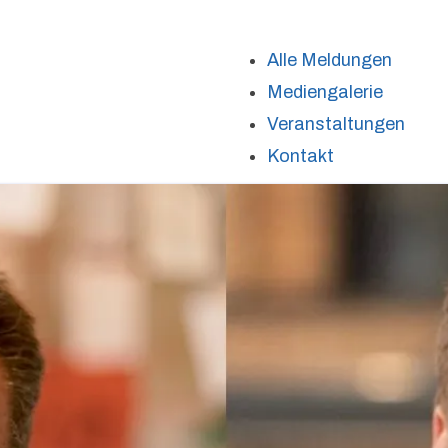
Alle Meldungen
Mediengalerie
Veranstaltungen
Kontakt