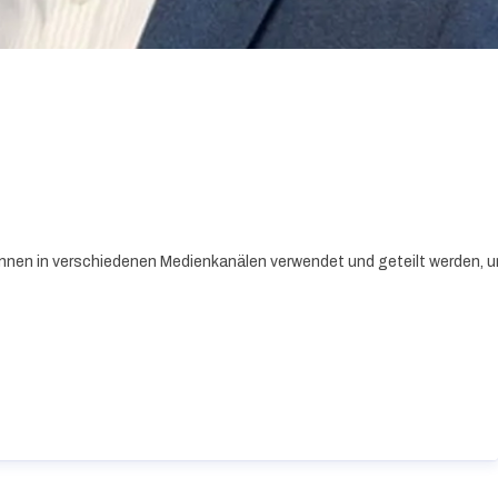
nnen in verschiedenen Medienkanälen verwendet und geteilt werden, um 