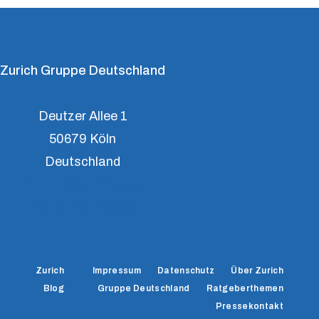
Zurich Gruppe Deutschland
Deutzer Allee 1
50679 Köln
Deutschland
Zurich Versicherung
DA Direkt Presse