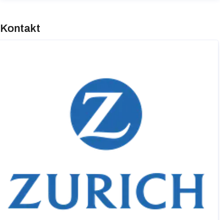
Kontakt