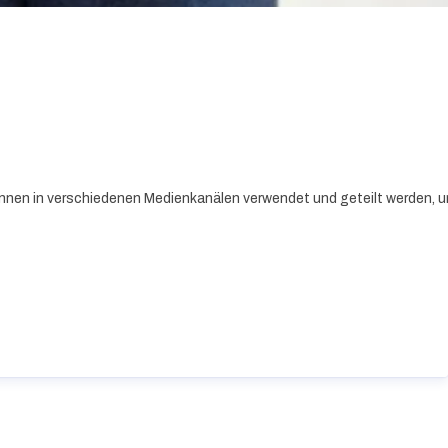
nnen in verschiedenen Medienkanälen verwendet und geteilt werden, um 