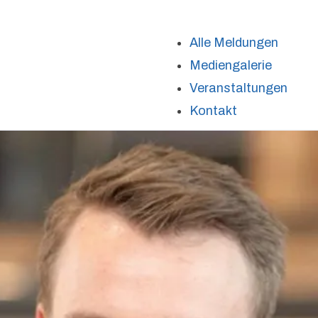
Alle Meldungen
Mediengalerie
Veranstaltungen
Kontakt