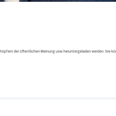
höpfern der öffentlichen Meinung usw. heruntergeladen werden. Sie kö