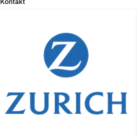
Kontakt