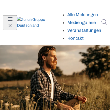
Alle Meldungen
I
Mediengalerie
Veranstaltungen
Kontakt