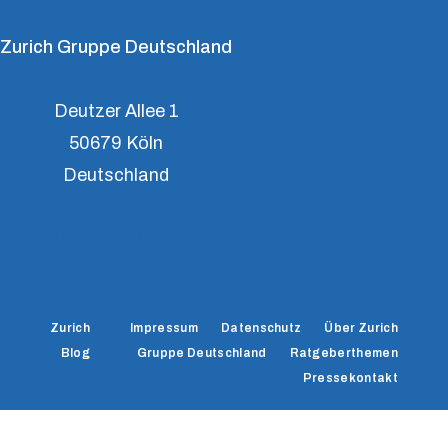
Zurich Gruppe Deutschland
Deutzer Allee 1
50679 Köln
Deutschland
Zurich Versicherung
DA Direkt Presse