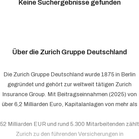
Keine Suchergebnisse gefunden
Über die Zurich Gruppe Deutschland
Die Zurich Gruppe Deutschland wurde 1875 in Berlin
gegründet und gehört zur weltweit tätigen Zurich
Insurance Group. Mit Beitragseinnahmen (2025) von
über 6,2 Milliarden Euro, Kapitalanlagen von mehr als
52 Milliarden EUR und rund 5.300 Mitarbeitenden zählt
Zurich zu den führenden Versicherungen in