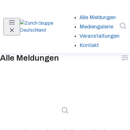
Alle Meldungen
I
Mediengalerie
Veranstaltungen
Kontakt
Alle Meldungen