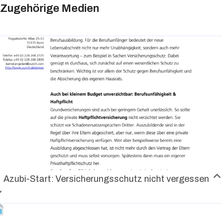
Zugehörige Medien
Azubi-Start: Versicherungsschutz nicht vergessen