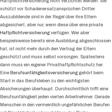
Haftpflichtversicherung nicht verzichtet werden. Sie
schützt vor Schadenersatzansprüchen Dritter.
Auszubildende sind in der Regel über ihre Eltern
abgesichert, aber nur, wenn diese über eine private
Haftpflichtversicherung
verfügen. Wer aber
beispielsweise bereits eine Ausbildung abgeschlossen
hat, ist nicht mehr durch den Vertrag der Eltern
geschützt und muss selbst vorsorgen. Spätestens
dann muss ein eigener Privathaftpflichtschutz her.
Eine
Berufsunfähigkeitsversicherung
gehört beim
Start in das Berufsleben zu den wichtigsten
Absicherungen überhaupt. Durchschnittlich trifft eine
Berufsunfähigkeit jeden vierten Arbeitnehmer. Gerade
Menschen in den vermeintlich ungefährlichen Berufen