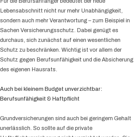
Für die Berufsanfänger bedeutet der neue
Lebensabschnitt nicht nur mehr Unabhängigkeit,
sondern auch mehr Verantwortung – zum Beispiel in
Sachen Versicherungsschutz. Dabei genügt es
durchaus, sich zunächst auf einen wesentlichen
Schutz zu beschränken. Wichtig ist vor allem der
Schutz gegen Berufsunfähigkeit und die Absicherung
des eigenen Hausrats.
Auch bei kleinem Budget unverzichtbar:
Berufsunfähigkeit & Haftpflicht
Grundversicherungen sind auch bei geringem Gehalt
unerlässlich. So sollte auf die private