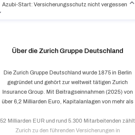
Azubi-Start: Versicherungsschutz nicht vergessen
Über die Zurich Gruppe Deutschland
Die Zurich Gruppe Deutschland wurde 1875 in Berlin
gegründet und gehört zur weltweit tätigen Zurich
Insurance Group. Mit Beitragseinnahmen (2025) von
über 6,2 Milliarden Euro, Kapitalanlagen von mehr als
52 Milliarden EUR und rund 5.300 Mitarbeitenden zählt
Zurich zu den führenden Versicherungen in