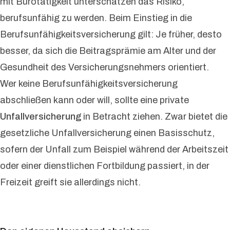
mit Bürotätigkeit unterschätzen das Risiko,
berufsunfähig zu werden. Beim Einstieg in die
Berufsunfähigkeitsversicherung gilt: Je früher, desto
besser, da sich die Beitragsprämie am Alter und der
Gesundheit des Versicherungsnehmers orientiert.
Wer keine Berufsunfähigkeitsversicherung
abschließen kann oder will, sollte eine private
Unfallversicherung
in Betracht ziehen. Zwar bietet die
gesetzliche Unfallversicherung einen Basisschutz,
sofern der Unfall zum Beispiel während der Arbeitszeit
oder einer dienstlichen Fortbildung passiert, in der
Freizeit greift sie allerdings nicht.