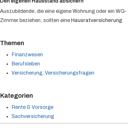
Den eigenen Hausstand absichern
Auszubildende, die eine eigene Wohnung oder ein WG-
Zimmer beziehen, sollten eine
Hausratversicherung
Themen
Finanzwesen
Berufsleben
Versicherung, Versicherungsfragen
Kategorien
Rente & Vorsorge
Sachversicherung