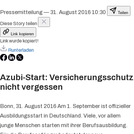
Pressemitteilung
—
31. August 2016 10:30
Teilen
Diese Story teilen
Link kopieren
Link wurde kopiert!
Runterladen
Azubi-Start: Versicherungsschutz
nicht vergessen
Bonn, 31. August 2016 Am 1. September ist offizieller
Ausbildungsstart in Deutschland. Viele, vor allem
junge Menschen starten mit ihrer Berufsausbildung.