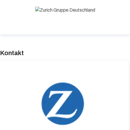
erster Stelle.
Kontakt