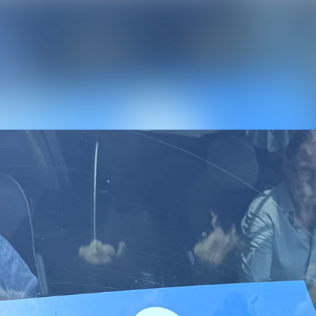
Alle Meldungen
Mediengalerie
Veranstaltungen
Kontakt