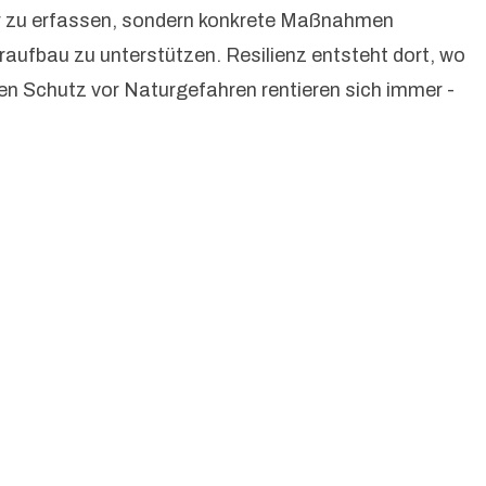
nur zu erfassen, sondern konkrete Maßnahmen
raufbau zu unterstützen. Resilienz entsteht dort, wo
en Schutz vor Naturgefahren rentieren sich immer -