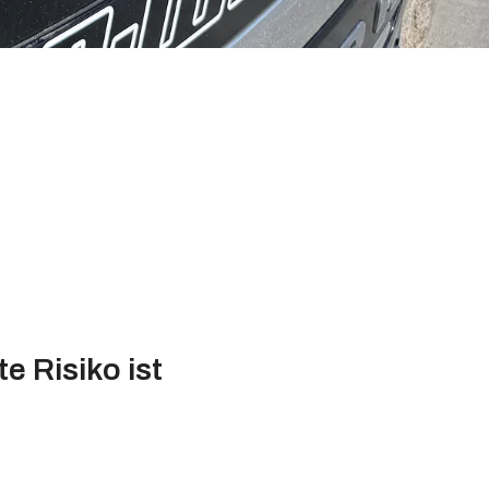
e Risiko ist