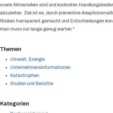
sowie Klimarisiken sind und konkreten Handlungsbedarf
abzuleiten. Ziel ist es, durch präventive Adaptionsma
Risiken transparent gemacht und Entscheidungen konse
man muss nur lange genug warten."
Themen
Umwelt, Energie
Unternehmensinformationen
Katastrophen
Studien und Berichte
Kategorien