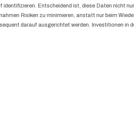
 identifizieren. Entscheidend ist, diese Daten nicht 
ßnahmen Risiken zu minimieren, anstatt nur beim Wiede
quent darauf ausgerichtet werden. Investitionen in d