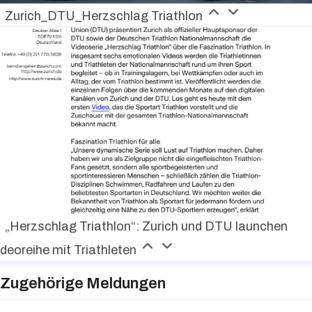
Zurich_DTU_Herzschlag Triathlon
„Herzschlag Triathlon“: Zurich und DTU launchen
ideoreihe mit Triathleten
Zugehörige Meldungen