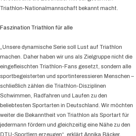
Triathlon-Nationalmannschaft bekannt macht.
Faszination Triathlon für alle
„Unsere dynamische Serie soll Lust auf Triathlon
machen. Daher haben wir uns als Zielgruppe nicht die
eingefleischten Triathlon-Fans gesetzt, sondern alle
sportbegeisterten und sportinteressieren Menschen –
schließlich zählen die Triathlon-Disziplinen
Schwimmen, Radfahren und Laufen zu den
beliebtesten Sportarten in Deutschland. Wir möchten
weiter die Bekanntheit von Triathlon als Sportart für
jedermann fördern und gleichzeitig eine Nähe zu den
DTU-Sportlern erzeugen“, erklärt Annika Bäcker,