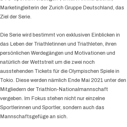
Marketingleiterin der Zurich Gruppe Deutschland, das
Ziel der Serie.
Die Serie wird bestimmt von exklusiven Einblicken in
das Leben der Triathletinnen und Triathleten, ihren
persönlichen Werdegängen und Motivationen und
natürlich der Wettstreit um die zwei noch
ausstehenden Tickets für die Olympischen Spiele in
Tokio. Diese werden nämlich Ende Mai 2021 unter den
Mitgliedern der Triathlon-Nationalmannschaft
vergeben. Im Fokus stehen nicht nur einzelne
Sportlerinnen und Sportler, sondern auch das
Mannschaftsgefüge an sich.