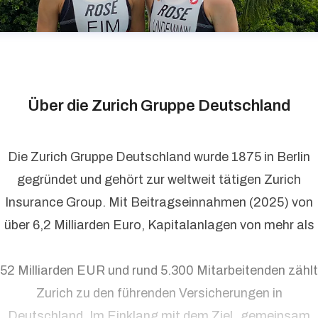
Über die Zurich Gruppe Deutschland
Die Zurich Gruppe Deutschland wurde 1875 in Berlin
gegründet und gehört zur weltweit tätigen Zurich
Insurance Group. Mit Beitragseinnahmen (2025) von
über 6,2 Milliarden Euro, Kapitalanlagen von mehr als
52 Milliarden EUR und rund 5.300 Mitarbeitenden zählt
Zurich zu den führenden Versicherungen in
Deutschland. Im Einklang mit dem Ziel „gemeinsam