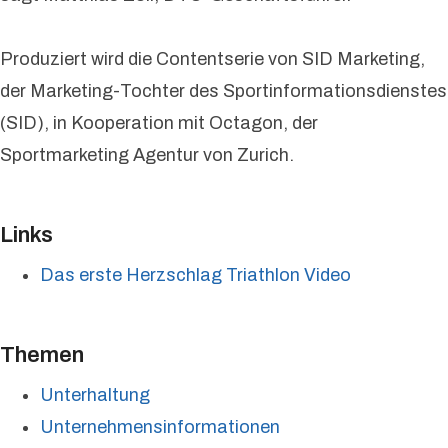
Produziert wird die Contentserie von SID Marketing,
der Marketing-Tochter des Sportinformationsdienstes
(SID), in Kooperation mit Octagon, der
Sportmarketing Agentur von Zurich.
Links
Das erste Herzschlag Triathlon Video
Themen
Unterhaltung
Unternehmensinformationen