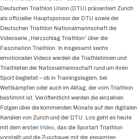
Deutschen Triathlon Union (DTU) präsentiert Zurich
als offizieller Hauptsponsor der DTU sowie der
Deutschen Triathlon Nationalmannschaft die
Videoserie „Herzschlag Triathlon“ über die
Faszination Triathlon. In insgesamt sechs
emotionalen Videos werden die Triathletinnen und
Triathleten der Nationalmannschaft rund um ihren
Sport begleitet – ob in Trainingslagern, bei
Wettkämpfen oder auch im Alltag, der vom Triathlon
bestimmt ist. Veröffentlicht werden die einzelnen
Folgen über die kommenden Monate auf den digitalen
Kanälen von Zurich und der DTU. Los geht es heute
mit dem ersten
Video
, das die Sportart Triathlon
vorstellt und die Zuschauer mit der gesamten