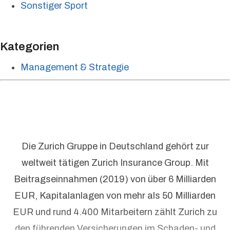
Sonstiger Sport
Kategorien
Management & Strategie
Die Zurich Gruppe in Deutschland gehört zur
weltweit tätigen Zurich Insurance Group. Mit
Beitragseinnahmen (2019) von über 6 Milliarden
EUR, Kapitalanlagen von mehr als 50 Milliarden
EUR und rund 4.400 Mitarbeitern zählt Zurich zu
den führenden Versicherungen im Schaden- und