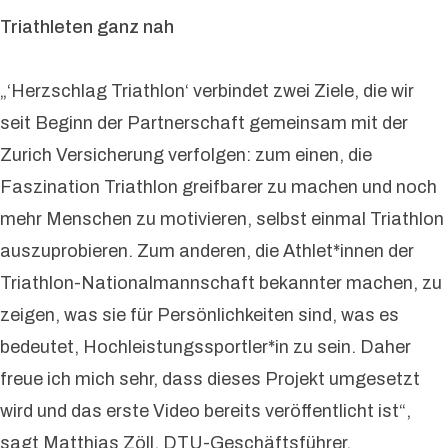
Triathleten ganz nah
„‘Herzschlag Triathlon‘ verbindet zwei Ziele, die wir
seit Beginn der Partnerschaft gemeinsam mit der
Zurich Versicherung verfolgen: zum einen, die
Faszination Triathlon greifbarer zu machen und noch
mehr Menschen zu motivieren, selbst einmal Triathlon
auszuprobieren. Zum anderen, die Athlet*innen der
Triathlon-Nationalmannschaft bekannter machen, zu
zeigen, was sie für Persönlichkeiten sind, was es
bedeutet, Hochleistungssportler*in zu sein. Daher
freue ich mich sehr, dass dieses Projekt umgesetzt
wird und das erste Video bereits veröffentlicht ist“,
sagt Matthias Zöll, DTU-Geschäftsführer.