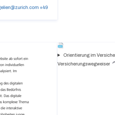
gelien@zurich.com
+49
Orientierung im Versiche
Versicherungswegweiser