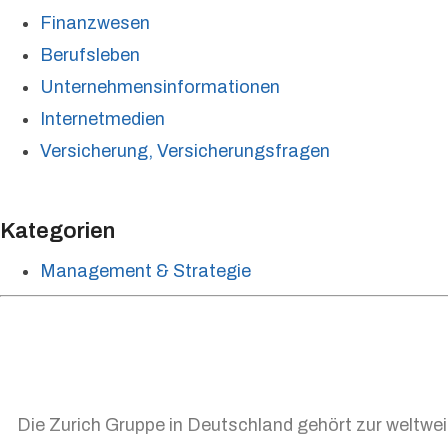
Finanzwesen
Berufsleben
Unternehmensinformationen
Internetmedien
Versicherung, Versicherungsfragen
Kategorien
Management & Strategie
Die Zurich Gruppe in Deutschland gehört zur weltwei