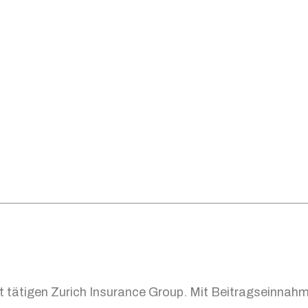
t tätigen Zurich Insurance Group. Mit Beitragseinnah