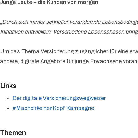
Junge Leute – die Kunden von morgen
„
Durch sich immer schneller verändernde Lebensbeding
Initiativen entwickeln. Verschiedene Lebensphasen bring
Um das Thema Versicherung zugänglicher für eine erwa
andere, digitale Angebote für junge Erwachsene vora
Links
Der digitale Versicherungswegweiser
#MachdirkeinenKopf Kampagne
Themen