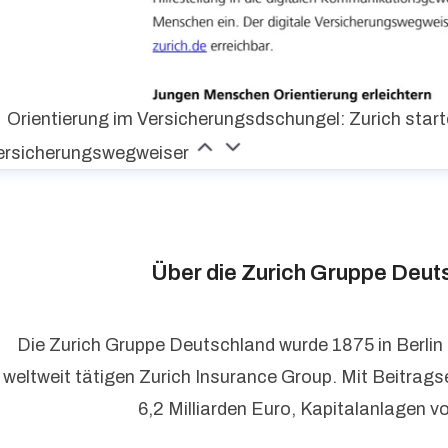
Orientierung im Versicherungsdschungel: Zurich starte
ersicherungswegweiser
Über die Zurich Gruppe Deut
Die Zurich Gruppe Deutschland wurde 1875 in Berlin
weltweit tätigen Zurich Insurance Group. Mit Beitrag
6,2 Milliarden Euro, Kapitalanlagen v