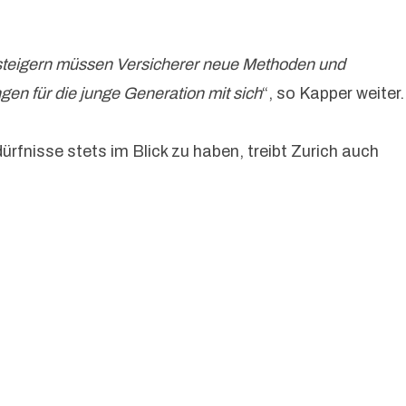
steigern müssen Versicherer neue Methoden und
en für die junge Generation mit sich
“, so Kapper weiter.
nisse stets im Blick zu haben, treibt Zurich auch