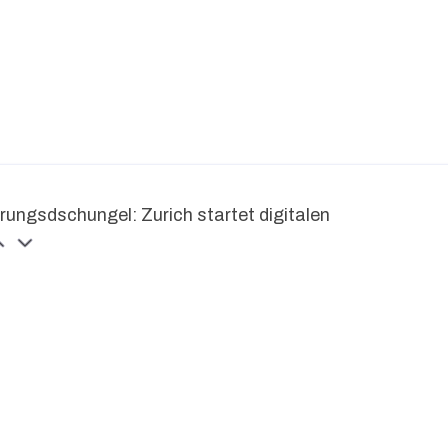
rungsdschungel: Zurich startet digitalen