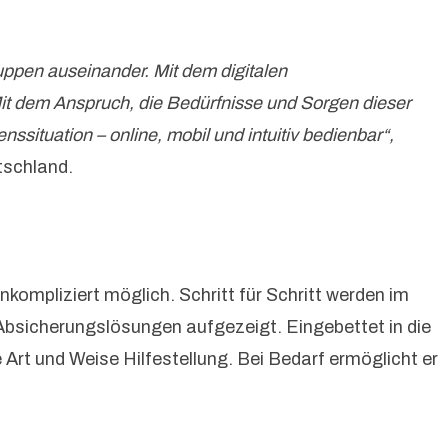
uppen auseinander. Mit dem digitalen
Mit dem Anspruch, die Bedürfnisse und Sorgen dieser
situation – online, mobil und intuitiv bedienbar“,
tschland.
mpliziert möglich. Schritt für Schritt werden im
 Absicherungslösungen aufgezeigt. Eingebettet in die
Art und Weise Hilfestellung. Bei Bedarf ermöglicht er