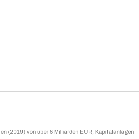
men (2019) von über 6 Milliarden EUR, Kapitalanlagen