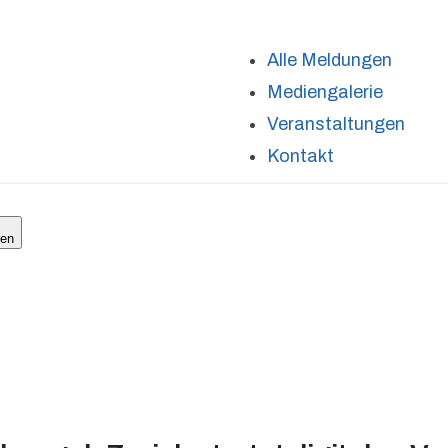
Alle Meldungen
Mediengalerie
Veranstaltungen
Kontakt
len