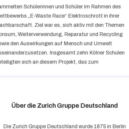
ammelten Schülerinnen und Schüler im Rahmen des
ettbewerbs „E-Waste Race“ Elektroschrott in ihrer
achbarschaft. Ziel war es, sich aktiv mit den Themen
onsum, Weiterverwendung, Reparatur und Recycling
owie den Auswirkungen auf Mensch und Umwelt
useinanderzusetzen. Insgesamt zehn Kölner Schulen
eteiligten sich an diesem Projekt, das zum
Über die Zurich Gruppe Deutschland
Die Zurich Gruppe Deutschland wurde 1875 in Berlin