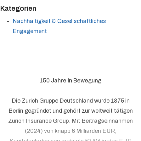
Kategorien
Nachhaltigkeit & Gesellschaftliches
Engagement
150 Jahre in Bewegung
Die Zurich Gruppe Deutschland wurde 1875 in
Berlin gegründet und gehört zur weltweit tätigen
Zurich Insurance Group. Mit Beitragseinnahmen
(2024) von knapp 6 Milliarden EUR,
Kapitalanlagen von mehr als 52 Milliarden EUR