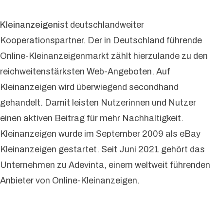
Kleinanzeigen
ist deutschlandweiter
Kooperationspartner. Der in Deutschland führende
Online-Kleinanzeigen­markt zählt hierzulande zu den
reichweitenstärksten Web-Angeboten. Auf
Kleinanzeigen wird überwiegend secondhand
gehandelt. Damit leisten Nutzerinnen und Nutzer
einen aktiven Beitrag für mehr Nachhaltigkeit.
Kleinanzeigen wurde im September 2009 als eBay
Kleinanzeigen gestartet. Seit Juni 2021 gehört das
Unternehmen zu Adevinta, einem weltweit führenden
Anbieter von Online-Kleinanzeigen.