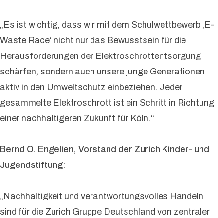
„Es ist wichtig, dass wir mit dem Schulwettbewerb ‚E-
Waste Race‘ nicht nur das Bewusstsein für die
Herausforderungen der Elektroschrottentsorgung
schärfen, sondern auch unsere junge Generationen
aktiv in den Umweltschutz einbeziehen. Jeder
gesammelte Elektroschrott ist ein Schritt in Richtung
einer nachhaltigeren Zukunft für Köln.“
Bernd O. Engelien, Vorstand der Zurich Kinder- und
Jugendstiftung
:
„Nachhaltigkeit und verantwortungsvolles Handeln
sind für die Zurich Gruppe Deutschland von zentraler