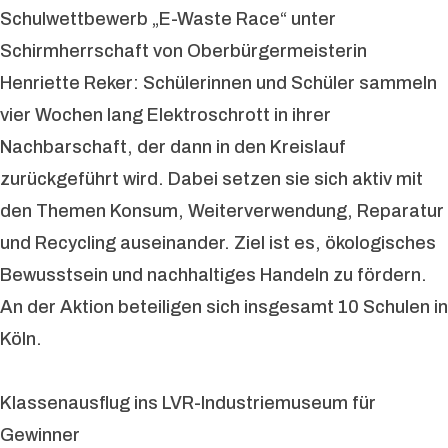
Schulwettbewerb „E-Waste Race“ unter
Schirmherrschaft von Oberbürgermeisterin
Henriette Reker: Schülerinnen und Schüler sammeln
vier Wochen lang Elektroschrott in ihrer
Nachbarschaft, der dann in den Kreislauf
zurückgeführt wird. Dabei setzen sie sich aktiv mit
den Themen Konsum, Weiterverwendung, Reparatur
und Recycling auseinander. Ziel ist es, ökologisches
Bewusstsein und nachhaltiges Handeln zu fördern.
An der Aktion beteiligen sich insgesamt 10 Schulen in
Köln.
Klassenausflug ins LVR-Industriemuseum für
Gewinner