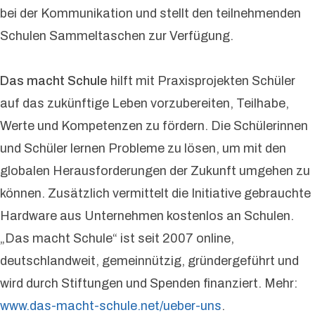
bei der Kommunikation und stellt den teilnehmenden
Schulen Sammeltaschen zur Verfügung.
Das macht Schule
hilft mit Praxisprojekten Schüler
auf das zukünftige Leben vorzubereiten, Teilhabe,
Werte und Kompetenzen zu fördern. Die Schülerinnen
und Schüler lernen Probleme zu lösen, um mit den
globalen Herausforderungen der Zukunft umgehen zu
können. Zusätzlich vermittelt die Initiative gebrauchte
Hardware aus Unternehmen kostenlos an Schulen.
„Das macht Schule“ ist seit 2007 online,
deutschlandweit, gemeinnützig, gründergeführt und
wird durch Stiftungen und Spenden finanziert. Mehr:
www.das-macht-schule.net/ueber-uns
.