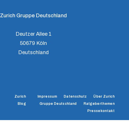
Zurich Gruppe Deutschland
Deutzer Allee 1
50679 Köln
Deutschland
Zurich Versicherung
DA Direkt Presse