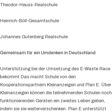
Theodor-Heuss-Realschule
Heinrich-Böll-Gesamtschule
Johannes Gutenberg Realschule
Gemeinsam für ein Umdenken in Deutschland
Unterstützung bei der Umsetzung des E-Waste Race
bekommt Das macht Schule von den
Kooperationspartnern Kleinanzeigen und Plan E. Über
Kleinanzeigen können die teilnehmenden Schulen noch
funktionierenden Geräten ein zweites Leben geben,
indem sie sie weiterverschenken. Plan E unterstützt