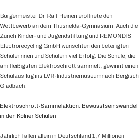
Bürgermeister Dr. Ralf Heinen eröffnete den
Wettbewerb an dem Thusnelda-Gymnasium. Auch die
Zurich Kinder- und Jugendstiftung und REMONDIS
Electrorecycling GmbH wünschten den beteiligten
Schülerinnen und Schülern viel Erfolg. Die Schule, die
am fleißigsten Elektroschrott sammelt, gewinnt einen
Schulausflug ins LVR-Industriemuseumnach Bergisch
Gladbach.
Elektroschrott-Sammelaktion: Bewusstseinswandel
in den Kölner Schulen
Jährlich fallen allein in Deutschland 1,7 Millionen