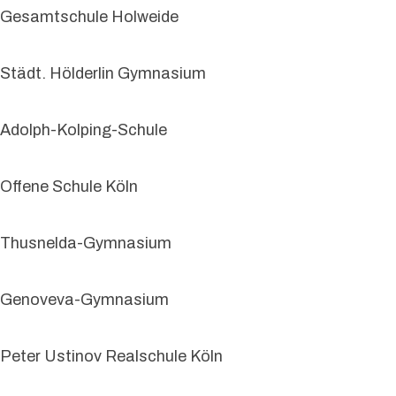
Gesamtschule Holweide
Städt. Hölderlin Gymnasium
Adolph-Kolping-Schule
Offene Schule Köln
Thusnelda-Gymnasium
Genoveva-Gymnasium
Peter Ustinov Realschule Köln