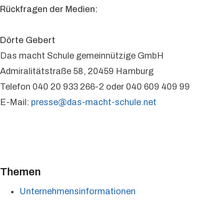
Rückfragen der Medien:
Dörte Gebert
Das macht Schule gemeinnützige GmbH
Admiralitätstraße 58, 20459 Hamburg
Telefon 040 20 933 266-2 oder 040 609 409 99
E-Mail:
presse@das-macht-schule.net
Themen
Unternehmensinformationen