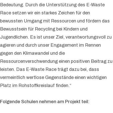
Bedeutung. Durch die Unterstützung des E-Waste
Race setzen wir ein starkes Zeichen für den
bewussten Umgang mit Ressourcen und fördern das
Bewusstsein für Recycling bei Kindern und
Jugendlichen. Es ist unser Ziel, verantwortungsvoll zu
agieren und durch unser Engagement im Rennen
gegen den Klimawandel und die
Ressourcenverschwendung einen positiven Beitrag zu
leisten. Das E-Waste Race trägt dazu bei, dass
vermeintlich wertlose Gegenstände einen wichtigen
Platz im Rohstoffkreislauf finden.“
Folgende Schulen nehmen am Projekt teil: