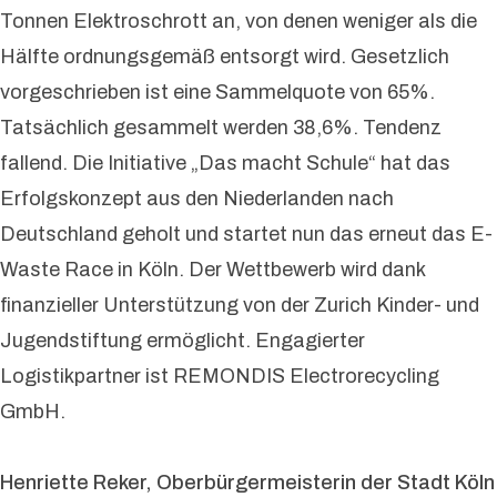
Tonnen Elektroschrott an, von denen weniger als die
Hälfte ordnungsgemäß entsorgt wird. Gesetzlich
vorgeschrieben ist eine Sammelquote von 65%.
Tatsächlich gesammelt werden 38,6%. Tendenz
fallend. Die Initiative „Das macht Schule“ hat das
Erfolgskonzept aus den Niederlanden nach
Deutschland geholt und startet nun das erneut das E-
Waste Race in Köln. Der Wettbewerb wird dank
finanzieller Unterstützung von der Zurich Kinder- und
Jugendstiftung ermöglicht. Engagierter
Logistikpartner ist REMONDIS Electrorecycling
GmbH.
Henriette Reker, Oberbürgermeisterin der Stadt Köln