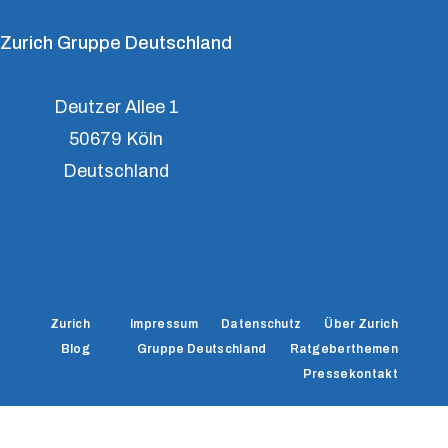
Zurich Gruppe Deutschland
Deutzer Allee 1
50679 Köln
Deutschland
Zurich Versicherung
DA Direkt Presse