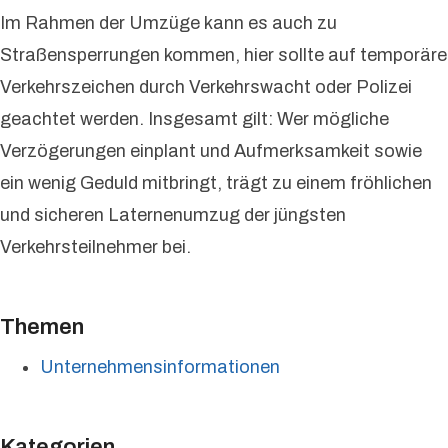
Im Rahmen der Umzüge kann es auch zu
Straßensperrungen kommen, hier sollte auf temporäre
Verkehrszeichen durch Verkehrswacht oder Polizei
geachtet werden. Insgesamt gilt: Wer mögliche
Verzögerungen einplant und Aufmerksamkeit sowie
ein wenig Geduld mitbringt, trägt zu einem fröhlichen
und sicheren Laternenumzug der jüngsten
Verkehrsteilnehmer bei.
Themen
Unternehmensinformationen
Kategorien