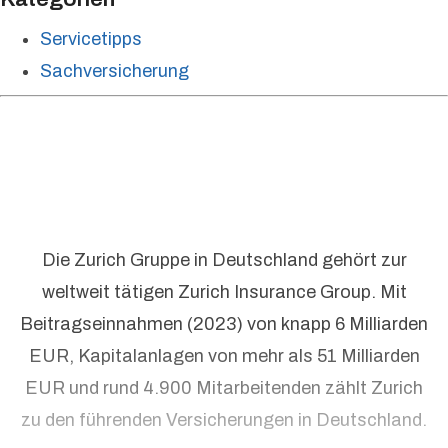
Servicetipps
Sachversicherung
Die Zurich Gruppe in Deutschland gehört zur
weltweit tätigen Zurich Insurance Group. Mit
Beitragseinnahmen (2023) von knapp 6 Milliarden
EUR, Kapitalanlagen von mehr als 51 Milliarden
EUR und rund 4.900 Mitarbeitenden zählt Zurich
zu den führenden Versicherungen in Deutschland.