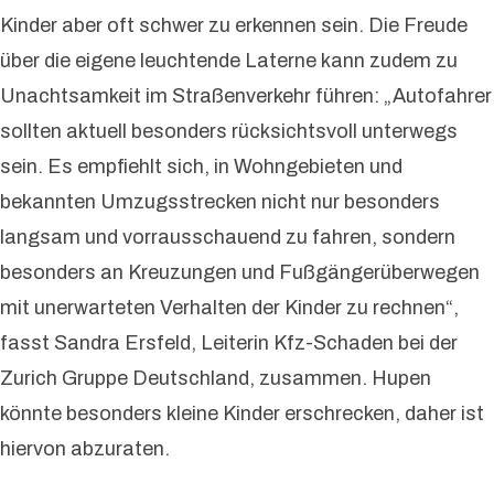
Kinder aber oft schwer zu erkennen sein. Die Freude
über die eigene leuchtende Laterne kann zudem zu
Unachtsamkeit im Straßenverkehr führen: „Autofahrer
sollten aktuell besonders rücksichtsvoll unterwegs
sein. Es empfiehlt sich, in Wohngebieten und
bekannten Umzugsstrecken nicht nur besonders
langsam und vorrausschauend zu fahren, sondern
besonders an Kreuzungen und Fußgängerüberwegen
mit unerwarteten Verhalten der Kinder zu rechnen“,
fasst Sandra Ersfeld, Leiterin Kfz-Schaden bei der
Zurich Gruppe Deutschland, zusammen. Hupen
könnte besonders kleine Kinder erschrecken, daher ist
hiervon abzuraten.