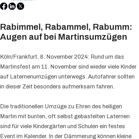
Rabimmel, Rabammel, Rabumm:
Augen auf bei Martinsumzügen
Köln/Frankfurt, 8. November 2024: Rund um das
Martinsfest am 11. November sind wieder viele Kinder
auf Laternenumzügen unterwegs. Autofahrer sollten
in dieser Zeit besonders aufmerksam fahren.
Die traditionellen Umzüge zu Ehren des heiligen
Martin mit bunten, oft selbst gebastelten Laternen
sind für viele Kindergärten und Schulen ein festes
Event im Kalender. In der Dämmerung können kleine