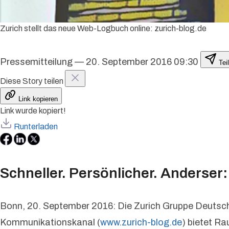
Zurich stellt das neue Web-Logbuch online: zurich-blog.de
Pressemitteilung
—
20. September 2016 09:30
Tei
Diese Story teilen
Link kopieren
Link wurde kopiert!
Runterladen
Schneller. Persönlicher. Anderser:
Bonn, 20. September 2016: Die Zurich Gruppe Deutsch
Kommunikationskanal (
www.zurich-blog.de
) bietet Ra