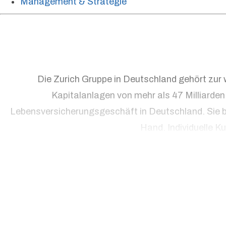
Management & Strategie
Die Zurich Gruppe in Deutschland gehört zur 
Kapitalanlagen von mehr als 47 Milliarde
Lebensversicherungsgeschäft in Deutschland. Sie b
Hand. Individuelle K