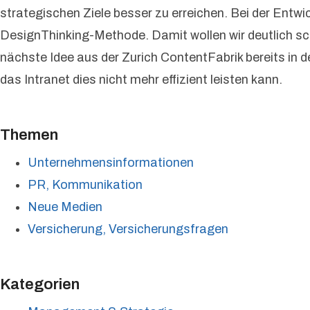
strategischen Ziele besser zu erreichen. Bei der Ent
DesignThinking-Methode. Damit wollen wir deutlich sch
nächste Idee aus der Zurich ContentFabrik bereits in d
das Intranet dies nicht mehr effizient leisten kann.
Themen
Unternehmensinformationen
PR, Kommunikation
Neue Medien
Versicherung, Versicherungsfragen
Kategorien