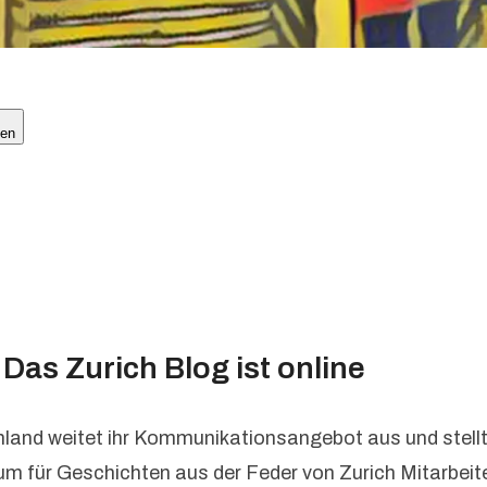
len
 Das Zurich Blog ist online
land weitet ihr Kommunikationsangebot aus und stellt
um für Geschichten aus der Feder von Zurich Mitarbeite