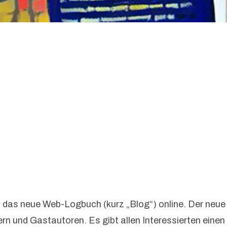
 das neue Web-Logbuch (kurz „Blog“) online. Der neue
rn und Gastautoren. Es gibt allen Interessierten einen