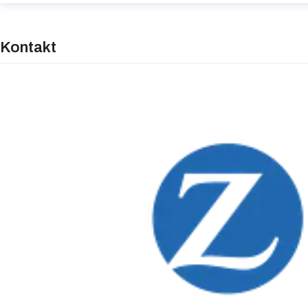
Kontakt