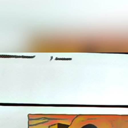
Alle Meldungen
Mediengalerie
Veranstaltungen
Kontakt