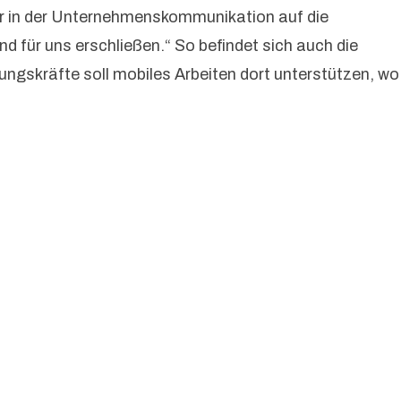
wir in der Unternehmenskommunikation auf die
d für uns erschließen.“ So befindet sich auch die
rungskräfte soll mobiles Arbeiten dort unterstützen, wo