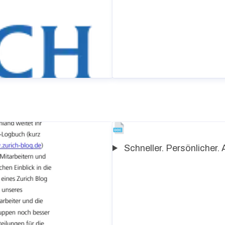
Schneller. Persönlicher. 