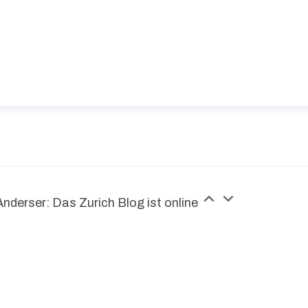
Anderser: Das Zurich Blog ist online