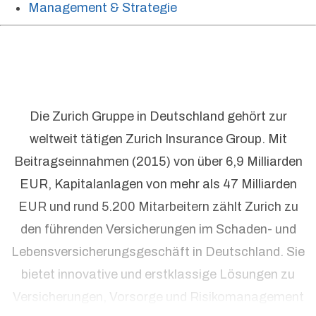
Management & Strategie
Die Zurich Gruppe in Deutschland gehört zur
weltweit tätigen Zurich Insurance Group. Mit
Beitragseinnahmen (2015) von über 6,9 Milliarden
EUR, Kapitalanlagen von mehr als 47 Milliarden
EUR und rund 5.200 Mitarbeitern zählt Zurich zu
den führenden Versicherungen im Schaden- und
Lebensversicherungsgeschäft in Deutschland. Sie
bietet innovative und erstklassige Lösungen zu
Versicherungen, Vorsorge und Risikomanagement