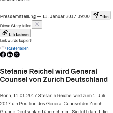
Pressemitteilung
—
11. Januar 2017 09:00
Teilen
Diese Story teilen
Link kopieren
Link wurde kopiert!
Runterladen
Stefanie Reichel wird General
Counsel von Zurich Deutschland
Bonn, 11.01.2017 Stefanie Reichel wird zum 1. Juli
2017 die Position des General Counsel der Zurich
Gruppe Deutschland übernehmen. Sie tritt damit die