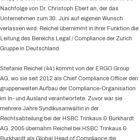
Nachfolge von Dr. Christoph Ebert an, der das
Unternehmen zum 30. Juni auf eigenen Wunsch
verlassen wird. Reichel übernimmt in ihrer Funktion die
Leitung des Bereichs Legal / Compliance der Zurich
Gruppe in Deutschland.
Stefanie Reichel (44) kommt von der ERGO Group
AG, wo sie seit 2012 als Chief Compliance Officer den
gruppenweiten Aufbau der Compliance-Organisation
im In- und Ausland verantwortete. Zuvor war sie
mehrere Jahre Syndikusanwältin in der
Rechtsabteilung bei der HSBC Trinkaus & Burkhardt
AG. 2005 übernahm Reichel bei HSBC Trinkaus &
Burkhardt als Global Head of Compliance die