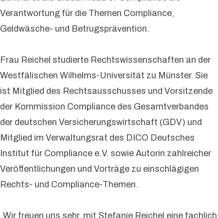
Verantwortung für die Themen Compliance,
Geldwäsche- und Betrugsprävention.
Frau Reichel studierte Rechtswissenschaften an der
Westfälischen Wilhelms-Universität zu Münster. Sie
ist Mitglied des Rechtsausschusses und Vorsitzende
der Kommission Compliance des Gesamtverbandes
der deutschen Versicherungswirtschaft (GDV) und
Mitglied im Verwaltungsrat des DICO Deutsches
Institut für Compliance e.V. sowie Autorin zahlreicher
Veröffentlichungen und Vorträge zu einschlägigen
Rechts- und Compliance-Themen.
„Wir freuen uns sehr, mit Stefanie Reichel eine fachlich