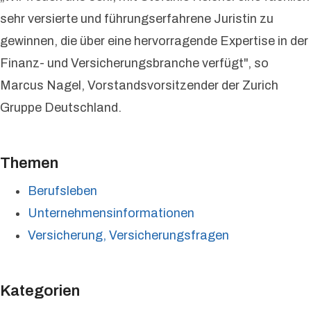
sehr versierte und führungserfahrene Juristin zu
gewinnen, die über eine hervorragende Expertise in der
Finanz- und Versicherungsbranche verfügt", so
Marcus Nagel, Vorstandsvorsitzender der Zurich
Gruppe Deutschland.
Themen
Berufsleben
Unternehmensinformationen
Versicherung, Versicherungsfragen
Kategorien