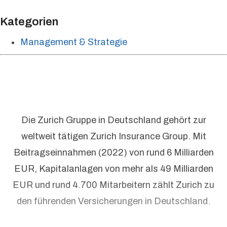
Kategorien
Management & Strategie
Die Zurich Gruppe in Deutschland gehört zur
weltweit tätigen Zurich Insurance Group. Mit
Beitragseinnahmen (2022) von rund 6 Milliarden
EUR, Kapitalanlagen von mehr als 49 Milliarden
EUR und rund 4.700 Mitarbeitern zählt Zurich zu
den führenden Versicherungen in Deutschland.