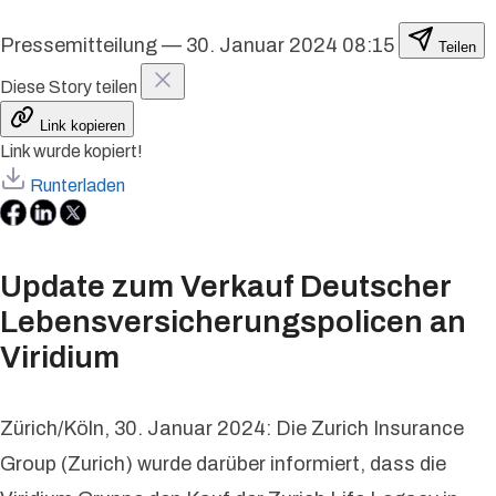
Pressemitteilung
—
30. Januar 2024 08:15
Teilen
Diese Story teilen
Link kopieren
Link wurde kopiert!
Runterladen
Update zum Verkauf Deutscher
Lebensversicherungspolicen an
Viridium
Zürich/Köln, 30. Januar 2024: Die Zurich Insurance
Group (Zurich) wurde darüber informiert, dass die