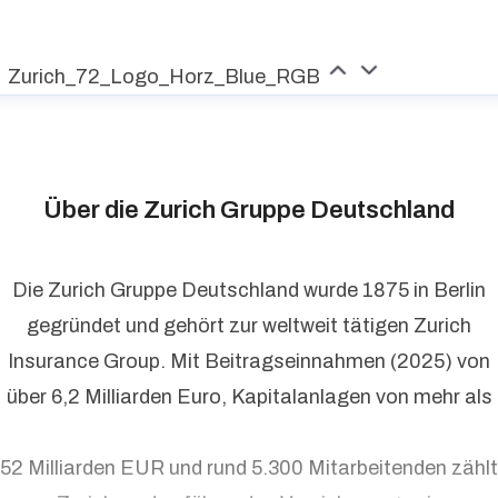
Zurich_72_Logo_Horz_Blue_RGB
Über die Zurich Gruppe Deutschland
Die Zurich Gruppe Deutschland wurde 1875 in Berlin
gegründet und gehört zur weltweit tätigen Zurich
Insurance Group. Mit Beitragseinnahmen (2025) von
über 6,2 Milliarden Euro, Kapitalanlagen von mehr als
52 Milliarden EUR und rund 5.300 Mitarbeitenden zählt