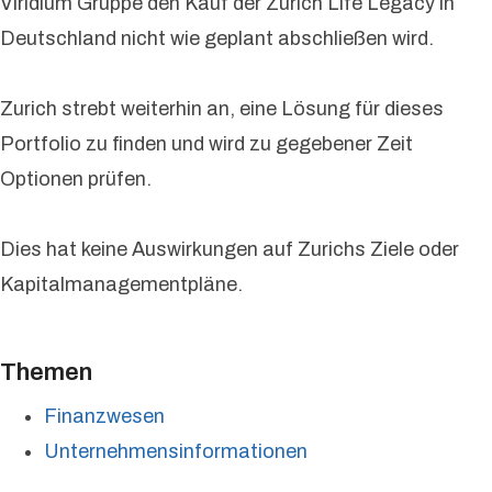
Viridium Gruppe den Kauf der Zurich Life Legacy in
Deutschland nicht wie geplant abschließen wird.
Zurich strebt weiterhin an, eine Lösung für dieses
Portfolio zu finden und wird zu gegebener Zeit
Optionen prüfen.
Dies hat keine Auswirkungen auf Zurichs Ziele oder
Kapitalmanagementpläne.
Themen
Finanzwesen
Unternehmensinformationen