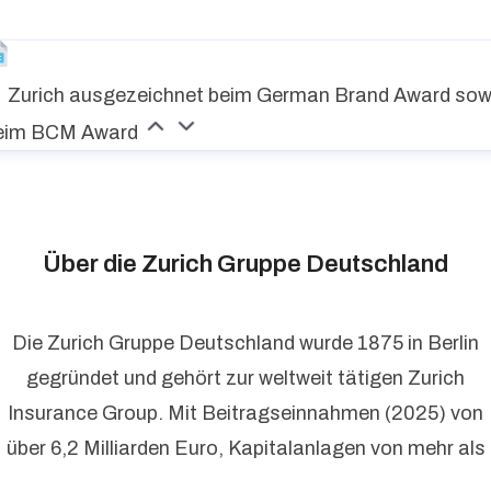
Zurich ausgezeichnet beim German Brand Award sow
eim BCM Award
Über die Zurich Gruppe Deutschland
Die Zurich Gruppe Deutschland wurde 1875 in Berlin
gegründet und gehört zur weltweit tätigen Zurich
Insurance Group. Mit Beitragseinnahmen (2025) von
über 6,2 Milliarden Euro, Kapitalanlagen von mehr als