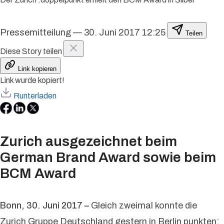
Pressemitteilung
—
30. Juni 2017 12:25
Teilen
Diese Story teilen
Link kopieren
Link wurde kopiert!
Runterladen
Zurich ausgezeichnet beim
German Brand Award sowie beim
BCM Award
Bonn, 30. Juni 2017 –
Gleich zweimal konnte die
Zurich Gruppe Deutschland gestern in Berlin punkten: