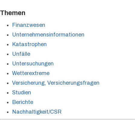
Themen
Finanzwesen
Unternehmensinformationen
Katastrophen
Unfälle
Untersuchungen
Wetterextreme
Versicherung, Versicherungsfragen
Studien
Berichte
Nachhaltigkeit/CSR