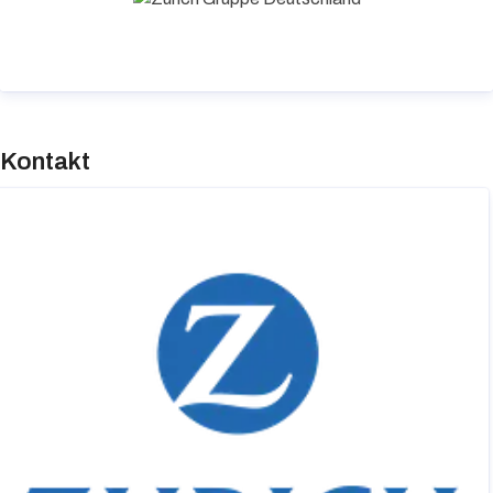
Kontakt