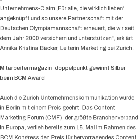
Unternehmens-Claim ‚Für alle, die wirklich lieben‘
angeknüpft und so unsere Partnerschaft mit der
Deutschen Olympiamannschaft erneuert, die wir seit
dem Jahr 2000 versichern und unterstützen“, erklärt
Annika Kristina Bäcker, Leiterin Marketing bei Zurich.
Mitarbeitermagazin :doppelpunkt gewinnt Silber
beim BCM Award
Auch die Zurich Unternehmenskommunikation wurde
in Berlin mit einem Preis geehrt. Das Content
Marketing Forum (CMF), der größte Branchenverband
in Europa, verlieh bereits zum 15. Mal im Rahmen des
BCM Kongress den Preis für hervorragendes Content