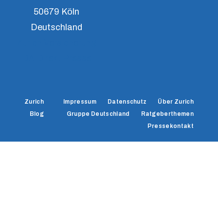
50679 Köln
Deutschland
Zurich Versicherung
DA Direkt Presse