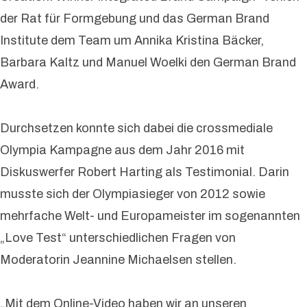
der Rat für Formgebung und das German Brand
Institute dem Team um Annika Kristina Bäcker,
Barbara Kaltz und Manuel Woelki den German Brand
Award.
Durchsetzen konnte sich dabei die crossmediale
Olympia Kampagne aus dem Jahr 2016 mit
Diskuswerfer Robert Harting als Testimonial. Darin
musste sich der Olympiasieger von 2012 sowie
mehrfache Welt- und Europameister im sogenannten
„Love Test“ unterschiedlichen Fragen von
Moderatorin Jeannine Michaelsen stellen.
„Mit dem Online-Video haben wir an unseren