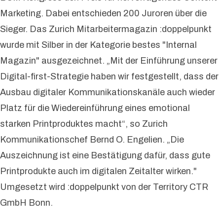
Marketing. Dabei entschieden 200 Juroren über die
Sieger. Das Zurich Mitarbeitermagazin :doppelpunkt
wurde mit Silber in der Kategorie bestes "Internal
Magazin" ausgezeichnet. „Mit der Einführung unserer
Digital-first-Strategie haben wir festgestellt, dass der
Ausbau digitaler Kommunikationskanäle auch wieder
Platz für die Wiedereinführung eines emotional
starken Printproduktes macht“, so Zurich
Kommunikationschef Bernd O. Engelien. „Die
Auszeichnung ist eine Bestätigung dafür, dass gute
Printprodukte auch im digitalen Zeitalter wirken."
Umgesetzt wird :doppelpunkt von der Territory CTR
GmbH Bonn.