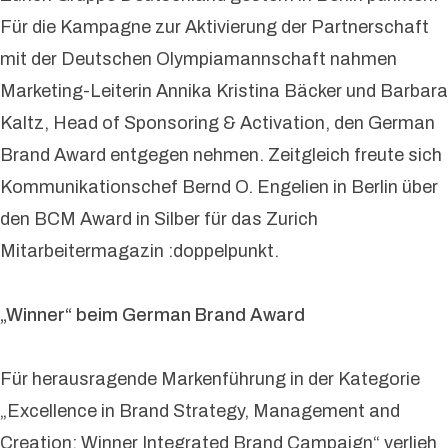
Für die Kampagne zur Aktivierung der Partnerschaft
mit der Deutschen Olympiamannschaft nahmen
Marketing-Leiterin Annika Kristina Bäcker und Barbara
Kaltz, Head of Sponsoring & Activation, den German
Brand Award entgegen nehmen. Zeitgleich freute sich
Kommunikationschef Bernd O. Engelien in Berlin über
den BCM Award in Silber für das Zurich
Mitarbeitermagazin :doppelpunkt.
„Winner“ beim German Brand Award
Für herausragende Markenführung in der Kategorie
„Excellence in Brand Strategy, Management and
Creation: Winner Integrated Brand Campaign“ verlieh