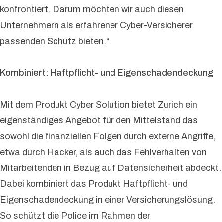
konfrontiert. Darum möchten wir auch diesen
Unternehmern als erfahrener Cyber-Versicherer
passenden Schutz bieten.“
Kombiniert: Haftpflicht- und Eigenschadendeckung
Mit dem Produkt Cyber Solution bietet Zurich ein
eigenständiges Angebot für den Mittelstand das
sowohl die finanziellen Folgen durch externe Angriffe,
etwa durch Hacker, als auch das Fehlverhalten von
Mitarbeitenden in Bezug auf Datensicherheit abdeckt.
Dabei kombiniert das Produkt Haftpflicht- und
Eigenschadendeckung in einer Versicherungslösung.
So schützt die Police im Rahmen der