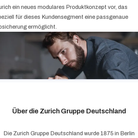
urich ein neues modulares Produktkonzept vor, das
peziell für dieses Kundensegment eine passgenaue
bsicherung ermöglicht.
Über die Zurich Gruppe Deutschland
Die Zurich Gruppe Deutschland wurde 1875 in Berlin