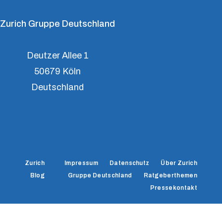
Zurich Gruppe Deutschland
Deutzer Allee 1
50679 Köln
Deutschland
Zurich Versicherung
DA Direkt Presse