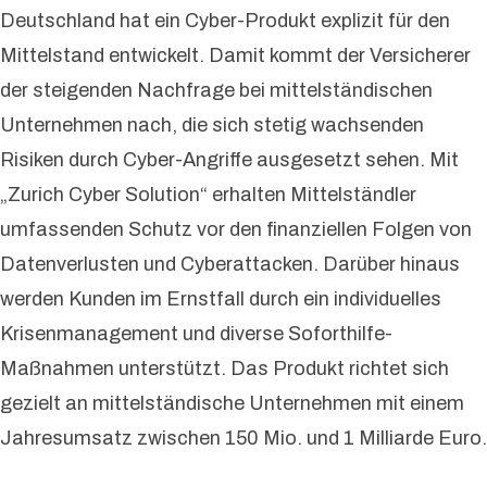
Deutschland hat ein Cyber-Produkt explizit für den
Mittelstand entwickelt. Damit kommt der Versicherer
der steigenden Nachfrage bei mittelständischen
Unternehmen nach, die sich stetig wachsenden
Risiken durch Cyber-Angriffe ausgesetzt sehen. Mit
„Zurich Cyber Solution“ erhalten Mittelständler
umfassenden Schutz vor den finanziellen Folgen von
Datenverlusten und Cyberattacken. Darüber hinaus
werden Kunden im Ernstfall durch ein individuelles
Krisenmanagement und diverse Soforthilfe-
Maßnahmen unterstützt. Das Produkt richtet sich
gezielt an mittelständische Unternehmen mit einem
Jahresumsatz zwischen 150 Mio. und 1 Milliarde Euro.