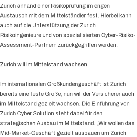
Zurich anhand einer Risikoprüfung im engen
Austausch mit dem Mittelständler fest. Hierbei kann
auch auf die Unterstützung der Zurich
Risikoingenieure und von spezialisierten Cyber-Risiko-
Assessment-Partnern zurückgegriffen werden.
Zurich will im Mittelstand wachsen
Im internationalen Großkundengeschäft ist Zurich
bereits eine feste Größe, nun will der Versicherer auch
im Mittelstand gezielt wachsen. Die Einführung von
Zurich Cyber Solution steht dabei für den
strategischen Ausbau im Mittelstand. „Wir wollen das
Mid-Market-Geschäft gezielt ausbauen um Zurich