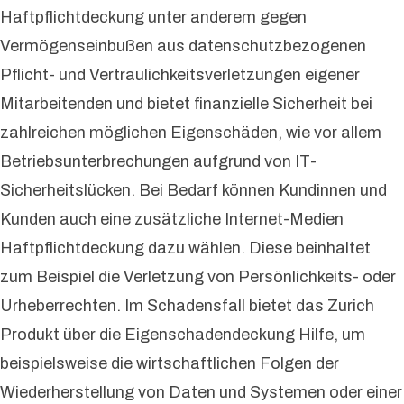
Haftpflichtdeckung unter anderem gegen
Vermögenseinbußen aus datenschutzbezogenen
Pflicht- und Vertraulichkeitsverletzungen eigener
Mitarbeitenden und bietet finanzielle Sicherheit bei
zahlreichen möglichen Eigenschäden, wie vor allem
Betriebsunterbrechungen aufgrund von IT-
Sicherheitslücken. Bei Bedarf können Kundinnen und
Kunden auch eine zusätzliche Internet-Medien
Haftpflichtdeckung dazu wählen. Diese beinhaltet
zum Beispiel die Verletzung von Persönlichkeits- oder
Urheberrechten. Im Schadensfall bietet das Zurich
Produkt über die Eigenschadendeckung Hilfe, um
beispielsweise die wirtschaftlichen Folgen der
Wiederherstellung von Daten und Systemen oder einer