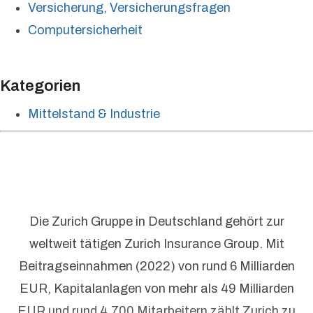
Versicherung, Versicherungsfragen
Computersicherheit
Kategorien
Mittelstand & Industrie
Die Zurich Gruppe in Deutschland gehört zur
weltweit tätigen Zurich Insurance Group. Mit
Beitragseinnahmen (2022) von rund 6 Milliarden
EUR, Kapitalanlagen von mehr als 49 Milliarden
EUR und rund 4.700 Mitarbeitern zählt Zurich zu