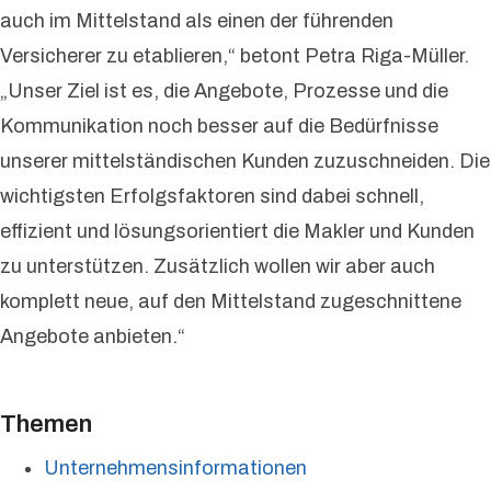
auch im Mittelstand als einen der führenden
Versicherer zu etablieren,“ betont Petra Riga-Müller.
„Unser Ziel ist es, die Angebote, Prozesse und die
Kommunikation noch besser auf die Bedürfnisse
unserer mittelständischen Kunden zuzuschneiden. Die
wichtigsten Erfolgsfaktoren sind dabei schnell,
effizient und lösungsorientiert die Makler und Kunden
zu unterstützen. Zusätzlich wollen wir aber auch
komplett neue, auf den Mittelstand zugeschnittene
Angebote anbieten.“
Themen
Unternehmensinformationen