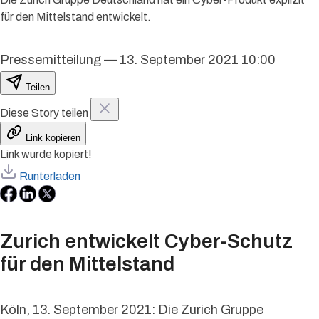
für den Mittelstand entwickelt.
Pressemitteilung
—
13. September 2021 10:00
Teilen
Diese Story teilen
Link kopieren
Link wurde kopiert!
Runterladen
Zurich entwickelt Cyber-Schutz
für den Mittelstand
Köln, 13. September 2021: Die Zurich Gruppe