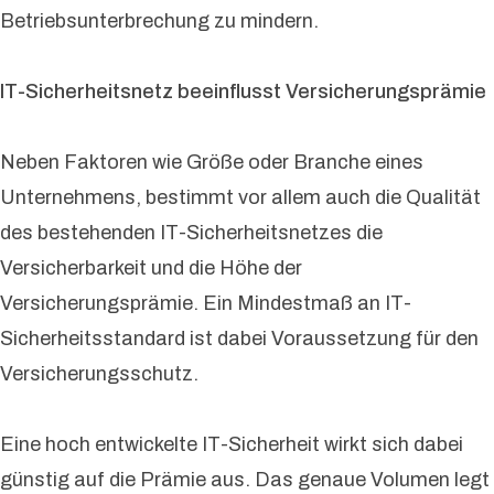
Betriebsunterbrechung zu mindern.
IT-Sicherheitsnetz beeinflusst Versicherungsprämie
Neben Faktoren wie Größe oder Branche eines
Unternehmens, bestimmt vor allem auch die Qualität
des bestehenden IT-Sicherheitsnetzes die
Versicherbarkeit und die Höhe der
Versicherungsprämie. Ein Mindestmaß an IT-
Sicherheitsstandard ist dabei Voraussetzung für den
Versicherungsschutz.
Eine hoch entwickelte IT-Sicherheit wirkt sich dabei
günstig auf die Prämie aus. Das genaue Volumen legt