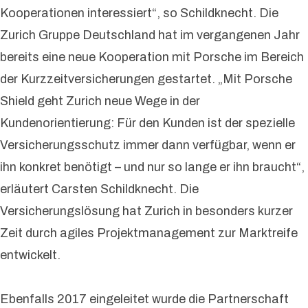
Kooperationen interessiert“, so Schildknecht. Die
Zurich Gruppe Deutschland hat im vergangenen Jahr
bereits eine neue Kooperation mit Porsche im Bereich
der Kurzzeitversicherungen gestartet. „Mit Porsche
Shield geht Zurich neue Wege in der
Kundenorientierung: Für den Kunden ist der spezielle
Versicherungsschutz immer dann verfügbar, wenn er
ihn konkret benötigt – und nur so lange er ihn braucht“,
erläutert Carsten Schildknecht. Die
Versicherungslösung hat Zurich in besonders kurzer
Zeit durch agiles Projektmanagement zur Marktreife
entwickelt.
Ebenfalls 2017 eingeleitet wurde die Partnerschaft