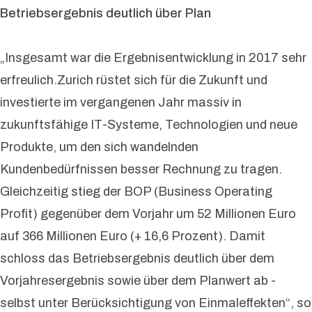
Betriebsergebnis deutlich über Plan
„Insgesamt war die Ergebnisentwicklung in 2017 sehr
erfreulich.Zurich rüstet sich für die Zukunft und
investierte im vergangenen Jahr massiv in
zukunftsfähige IT-Systeme, Technologien und neue
Produkte, um den sich wandelnden
Kundenbedürfnissen besser Rechnung zu tragen.
Gleichzeitig stieg der BOP (Business Operating
Profit) gegenüber dem Vorjahr um 52 Millionen Euro
auf 366 Millionen Euro (+ 16,6 Prozent). Damit
schloss das Betriebsergebnis deutlich über dem
Vorjahresergebnis sowie über dem Planwert ab -
selbst unter Berücksichtigung von Einmaleffekten“, so