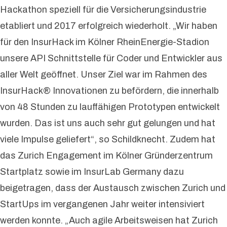
Hackathon speziell für die Versicherungsindustrie
etabliert und 2017 erfolgreich wiederholt. „Wir haben
für den InsurHack im Kölner RheinEnergie-Stadion
unsere API Schnittstelle für Coder und Entwickler aus
aller Welt geöffnet. Unser Ziel war im Rahmen des
InsurHack® Innovationen zu befördern, die innerhalb
von 48 Stunden zu lauffähigen Prototypen entwickelt
wurden. Das ist uns auch sehr gut gelungen und hat
viele Impulse geliefert“, so Schildknecht. Zudem hat
das Zurich Engagement im Kölner Gründerzentrum
Startplatz sowie im InsurLab Germany dazu
beigetragen, dass der Austausch zwischen Zurich und
StartUps im vergangenen Jahr weiter intensiviert
werden konnte. „Auch agile Arbeitsweisen hat Zurich