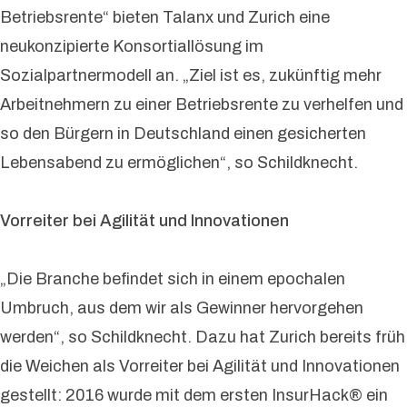
Betriebsrente“ bieten Talanx und Zurich eine
neukonzipierte Konsortiallösung im
Sozialpartnermodell an. „Ziel ist es, zukünftig mehr
Arbeitnehmern zu einer Betriebsrente zu verhelfen und
so den Bürgern in Deutschland einen gesicherten
Lebensabend zu ermöglichen“, so Schildknecht.
Vorreiter bei Agilität und Innovationen
„Die Branche befindet sich in einem epochalen
Umbruch, aus dem wir als Gewinner hervorgehen
werden“, so Schildknecht. Dazu hat Zurich bereits früh
die Weichen als Vorreiter bei Agilität und Innovationen
gestellt: 2016 wurde mit dem ersten InsurHack® ein