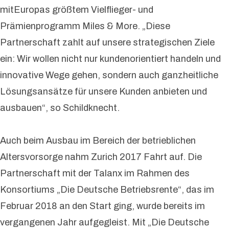
mitEuropas größtem Vielflieger- und
Prämienprogramm Miles & More. „Diese
Partnerschaft zahlt auf unsere strategischen Ziele
ein: Wir wollen nicht nur kundenorientiert handeln und
innovative Wege gehen, sondern auch ganzheitliche
Lösungsansätze für unsere Kunden anbieten und
ausbauen“, so Schildknecht.
Auch beim Ausbau im Bereich der betrieblichen
Altersvorsorge nahm Zurich 2017 Fahrt auf. Die
Partnerschaft mit der Talanx im Rahmen des
Konsortiums „Die Deutsche Betriebsrente“, das im
Februar 2018 an den Start ging, wurde bereits im
vergangenen Jahr aufgegleist. Mit „Die Deutsche