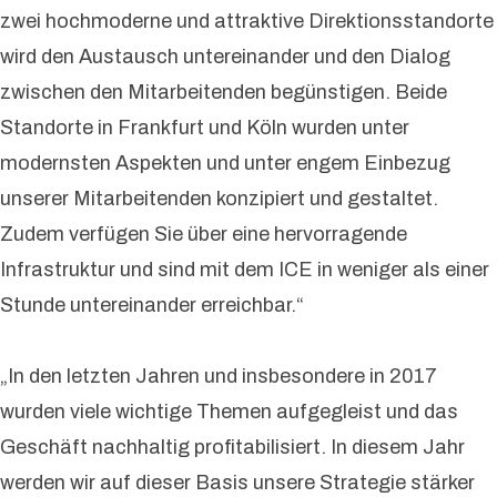
zwei hochmoderne und attraktive Direktionsstandorte
wird den Austausch untereinander und den Dialog
zwischen den Mitarbeitenden begünstigen. Beide
Standorte in Frankfurt und Köln wurden unter
modernsten Aspekten und unter engem Einbezug
unserer Mitarbeitenden konzipiert und gestaltet.
Zudem verfügen Sie über eine hervorragende
Infrastruktur und sind mit dem ICE in weniger als einer
Stunde untereinander erreichbar.“
„In den letzten Jahren und insbesondere in 2017
wurden viele wichtige Themen aufgegleist und das
Geschäft nachhaltig profitabilisiert. In diesem Jahr
werden wir auf dieser Basis unsere Strategie stärker