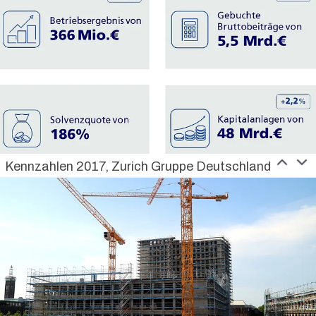
Kennzahlen 2017, Zurich Gruppe Deutschland