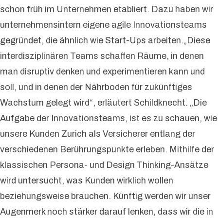
schon früh im Unternehmen etabliert. Dazu haben wir
unternehmensintern eigene agile Innovationsteams
gegründet, die ähnlich wie Start-Ups arbeiten.„Diese
interdisziplinären Teams schaffen Räume, in denen
man disruptiv denken und experimentieren kann und
soll, und in denen der Nährboden für zukünftiges
Wachstum gelegt wird“, erläutert Schildknecht. „Die
Aufgabe der Innovationsteams, ist es zu schauen, wie
unsere Kunden Zurich als Versicherer entlang der
verschiedenen Berührungspunkte erleben. Mithilfe der
klassischen Persona- und Design Thinking-Ansätze
wird untersucht, was Kunden wirklich wollen
beziehungsweise brauchen. Künftig werden wir unser
Augenmerk noch stärker darauf lenken, dass wir die in