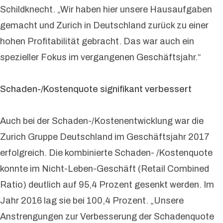
Schildknecht. „Wir haben hier unsere Hausaufgaben
gemacht und Zurich in Deutschland zurück zu einer
hohen Profitabilität gebracht. Das war auch ein
spezieller Fokus im vergangenen Geschäftsjahr.“
Schaden-/Kostenquote signifikant verbessert
Auch bei der Schaden-/Kostenentwicklung war die
Zurich Gruppe Deutschland im Geschäftsjahr 2017
erfolgreich. Die kombinierte Schaden- /Kostenquote
konnte im Nicht-Leben-Geschäft (Retail Combined
Ratio) deutlich auf 95,4 Prozent gesenkt werden. Im
Jahr 2016 lag sie bei 100,4 Prozent. „Unsere
Anstrengungen zur Verbesserung der Schadenquote