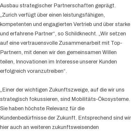
Ausbau strategischer Partnerschaften geprägt.
„Zurich verfügt über einen leistungsfähigen,
kompetenten und engagierten Vertrieb und über starke
und erfahrene Partner“, so Schildknecht. „Wir setzen
auf eine vertrauensvolle Zusammenarbeit mit Top-
Partnern, mit denen wir den gemeinsamen Willen
teilen, Innovationen im Interesse unserer Kunden
erfolgreich voranzutreiben“.
„Einer der wichtigen Zukunftszweige, auf die wir uns
strategisch fokussieren, sind Mobilitäts-Ökosysteme.
Sie haben höchste Relevanz für die
Kundenbedürfnisse der Zukunft. Entsprechend sind wir
hier auch an weiteren zukunftsweisenden