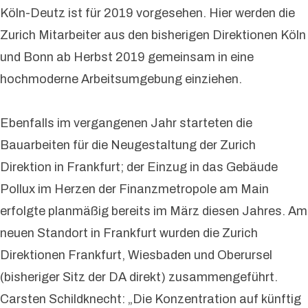
Köln-Deutz ist für 2019 vorgesehen. Hier werden die
Zurich Mitarbeiter aus den bisherigen Direktionen Köln
und Bonn ab Herbst 2019 gemeinsam in eine
hochmoderne Arbeitsumgebung einziehen.
Ebenfalls im vergangenen Jahr starteten die
Bauarbeiten für die Neugestaltung der Zurich
Direktion in Frankfurt; der Einzug in das Gebäude
Pollux im Herzen der Finanzmetropole am Main
erfolgte planmäßig bereits im März diesen Jahres. Am
neuen Standort in Frankfurt wurden die Zurich
Direktionen Frankfurt, Wiesbaden und Oberursel
(bisheriger Sitz der DA direkt) zusammengeführt.
Carsten Schildknecht: „Die Konzentration auf künftig