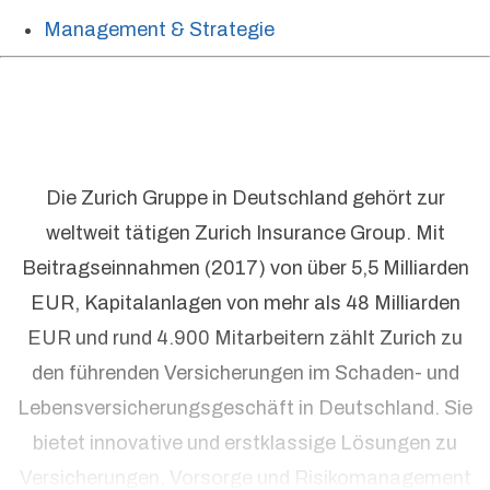
Management & Strategie
Die Zurich Gruppe in Deutschland gehört zur
weltweit tätigen Zurich Insurance Group. Mit
Beitragseinnahmen (2017) von über 5,5 Milliarden
EUR, Kapitalanlagen von mehr als 48 Milliarden
EUR und rund 4.900 Mitarbeitern zählt Zurich zu
den führenden Versicherungen im Schaden- und
Lebensversicherungsgeschäft in Deutschland. Sie
bietet innovative und erstklassige Lösungen zu
Versicherungen, Vorsorge und Risikomanagement