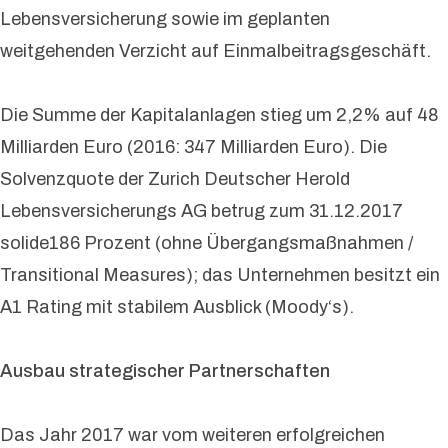
Lebensversicherung sowie im geplanten
weitgehenden Verzicht auf Einmalbeitragsgeschäft.
Die Summe der Kapitalanlagen stieg um 2,2% auf 48
Milliarden Euro (2016: 347 Milliarden Euro). Die
Solvenzquote der Zurich Deutscher Herold
Lebensversicherungs AG betrug zum 31.12.2017
solide186 Prozent (ohne Übergangsmaßnahmen /
Transitional Measures); das Unternehmen besitzt ein
A1 Rating mit stabilem Ausblick (Moody‘s).
Ausbau strategischer Partnerschaften
Das Jahr 2017 war vom weiteren erfolgreichen