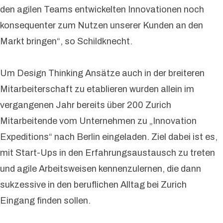
den agilen Teams entwickelten Innovationen noch
konsequenter zum Nutzen unserer Kunden an den
Markt bringen“, so Schildknecht.
Um Design Thinking Ansätze auch in der breiteren
Mitarbeiterschaft zu etablieren wurden allein im
vergangenen Jahr bereits über 200 Zurich
Mitarbeitende vom Unternehmen zu „Innovation
Expeditions“ nach Berlin eingeladen. Ziel dabei ist es,
mit Start-Ups in den Erfahrungsaustausch zu treten
und agile Arbeitsweisen kennenzulernen, die dann
sukzessive in den beruflichen Alltag bei Zurich
Eingang finden sollen.