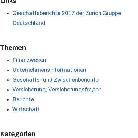
Links
Geschäftsberichte 2017 der Zurich Gruppe
Deutschland
Themen
Finanzwesen
Unternehmensinformationen
Geschäfts- und Zwischenberichte
Versicherung, Versicherungsfragen
Berichte
Wirtschaft
Kategorien