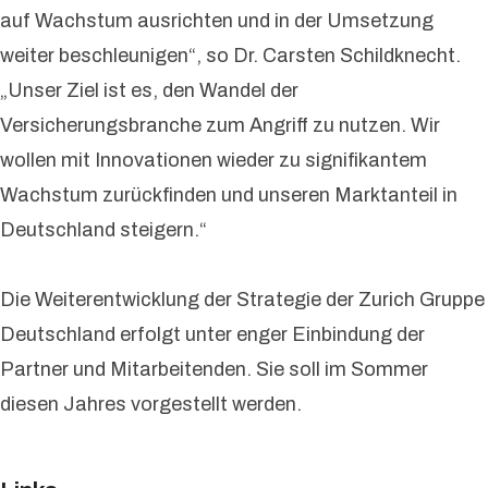
auf Wachstum ausrichten und in der Umsetzung
weiter beschleunigen“, so Dr. Carsten Schildknecht.
„Unser Ziel ist es, den Wandel der
Versicherungsbranche zum Angriff zu nutzen. Wir
wollen mit Innovationen wieder zu signifikantem
Wachstum zurückfinden und unseren Marktanteil in
Deutschland steigern.“
Die Weiterentwicklung der Strategie der Zurich Gruppe
Deutschland erfolgt unter enger Einbindung der
Partner und Mitarbeitenden. Sie soll im Sommer
diesen Jahres vorgestellt werden.