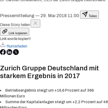
Pressemitteilung
—
29. Mai 2018 11:00
Teilen
Diese Story teilen
Link kopieren
Link wurde kopiert!
Runterladen
Zurich Gruppe Deutschland mit
starkem Ergebnis in 2017
Betriebsergebnis steigt um +16,6 Prozent auf 366
Millionen Euro
Summe der Kapitalanlagen steigt um +2,2 Prozent auf 48
Milliarden Euro