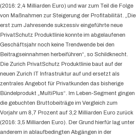
(2016: 2,4 Milliarden Euro) und war zum Teil die Folge
von Maßnahmen zur Steigerung der Profitabilität. „Die
erst zum Jahresende sukzessiv eingeführte neue
PrivatSchutz Produktlinie konnte im abgelaufenen
Geschäftsjahr noch keine Trendwende bei den
Beitragseinnahmen herbeiführen“, so Schildknecht.
Die Zurich PrivatSchutz Produktlinie baut auf der
neuen Zurich IT Infrastruktur auf und ersetzt als
zentrales Angebot für Privatkunden das bisherige
Bündelprodukt „MultiPlus“. Im Leben-Segment gingen
die gebuchten Bruttobeiträge im Vergleich zum
Vorjahr um 8,7 Prozent auf 3,2 Milliarden Euro zurück
(2016: 3,5 Milliarden Euro). Der Grund hierfür lag unter
anderem in ablaufbedingten Abgängen in der