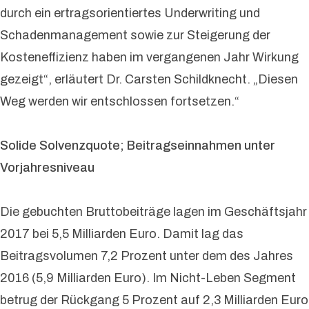
durch ein ertragsorientiertes Underwriting und
Schadenmanagement sowie zur Steigerung der
Kosteneffizienz haben im vergangenen Jahr Wirkung
gezeigt“, erläutert Dr. Carsten Schildknecht. „Diesen
Weg werden wir entschlossen fortsetzen.“
Solide Solvenzquote; Beitragseinnahmen unter
Vorjahresniveau
Die gebuchten Bruttobeiträge lagen im Geschäftsjahr
2017 bei 5,5 Milliarden Euro. Damit lag das
Beitragsvolumen 7,2 Prozent unter dem des Jahres
2016 (5,9 Milliarden Euro). Im Nicht-Leben Segment
betrug der Rückgang 5 Prozent auf 2,3 Milliarden Euro