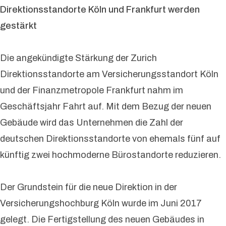
Direktionsstandorte Köln und Frankfurt werden
gestärkt
Die angekündigte Stärkung der Zurich
Direktionsstandorte am Versicherungsstandort Köln
und der Finanzmetropole Frankfurt nahm im
Geschäftsjahr Fahrt auf. Mit dem Bezug der neuen
Gebäude wird das Unternehmen die Zahl der
deutschen Direktionsstandorte von ehemals fünf auf
künftig zwei hochmoderne Bürostandorte reduzieren.
Der Grundstein für die neue Direktion in der
Versicherungshochburg Köln wurde im Juni 2017
gelegt. Die Fertigstellung des neuen Gebäudes in