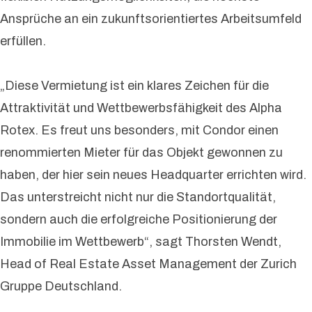
Ansprüche an ein zukunftsorientiertes Arbeitsumfeld
erfüllen.
„Diese Vermietung ist ein klares Zeichen für die
Attraktivität und Wettbewerbsfähigkeit des Alpha
Rotex. Es freut uns besonders, mit Condor einen
renommierten Mieter für das Objekt gewonnen zu
haben, der hier sein neues Headquarter errichten wird.
Das unterstreicht nicht nur die Standortqualität,
sondern auch die erfolgreiche Positionierung der
Immobilie im Wettbewerb“, sagt Thorsten Wendt,
Head of Real Estate Asset Management der Zurich
Gruppe Deutschland.