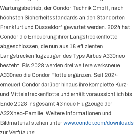
Wartungsbetrieb, der Condor Technik GmbH, nach
höchsten Sicherheitsstandards an den Standorten
Frankfurt und Düsseldorf gewartet werden. 2024 hat
Condor die Erneuerung ihrer Langstreckenflotte
abgeschlossen, die nun aus 18 effizienten
Langstreckenflugzeugen des Typs Airbus A330neo
besteht. Bis 2028 werden drei weitere werksneue
A330neo die Condor Flotte ergänzen. Seit 2024
erneuert Condor darüber hinaus ihre komplette Kurz-
und Mittelstreckenflotte und erhält voraussichtlich bis
Ende 2028 insgesamt 43 neue Flugzeuge der
A32Xneo-Familie. Weitere Informationen und
Bildmaterial stehen unter
www.condor.com/downloads
zur Verfügung.