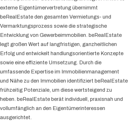
externe Eigentümervertretung übernimmt
beRealEstate den gesamten Vermietungs- und
Vermarktungsprozess sowie die strategische
Entwicklung von Gewerbeimmobilien. beRealEstate
legt großen Wert auf langfristigen, ganzheitlichen
Erfolg und entwickelt handlungsorientierte Konzepte
sowie eine effiziente Umsetzung. Durch die
umfassende Expertise im Immobilienmanagement
und Nähe zu den Immobilien identifiziert beRealEstate
frühzeitig Potenziale, um diese wertsteigend zu
heben. beRealEstate berät individuell, praxisnah und
vollumfänglich an den Eigentümerinteressen
ausgerichtet.