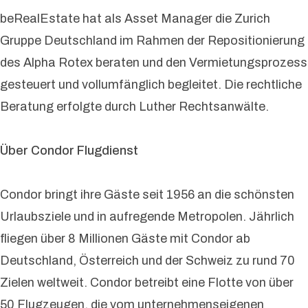
beRealEstate hat als Asset Manager die Zurich
Gruppe Deutschland im Rahmen der Repositionierung
des Alpha Rotex beraten und den Vermietungsprozess
gesteuert und vollumfänglich begleitet. Die rechtliche
Beratung erfolgte durch Luther Rechtsanwälte.
Über Condor Flugdienst
Condor bringt ihre Gäste seit 1956 an die schönsten
Urlaubsziele und in aufregende Metropolen. Jährlich
fliegen über 8 Millionen Gäste mit Condor ab
Deutschland, Österreich und der Schweiz zu rund 70
Zielen weltweit. Condor betreibt eine Flotte von über
50 Flugzeugen, die vom unternehmenseigenen