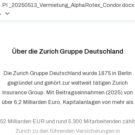
PI _20250513_Vermietung_AlphaRotex_Condor.docx
Über die Zurich Gruppe Deutschland
Die Zurich Gruppe Deutschland wurde 1875 in Berlin
gegründet und gehört zur weltweit tätigen Zurich
Insurance Group. Mit Beitragseinnahmen (2025) von
über 6,2 Milliarden Euro, Kapitalanlagen von mehr als
52 Milliarden EUR und rund 5.300 Mitarbeitenden zählt
Zurich zu den führenden Versicherungen in