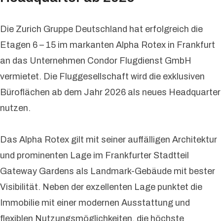
Die Zurich Gruppe Deutschland hat erfolgreich die
Etagen 6 – 15 im markanten Alpha Rotex in Frankfurt
an das Unternehmen Condor Flugdienst GmbH
vermietet. Die Fluggesellschaft wird die exklusiven
Büroflächen ab dem Jahr 2026 als neues Headquarter
nutzen.
Das Alpha Rotex gilt mit seiner auffälligen Architektur
und prominenten Lage im Frankfurter Stadtteil
Gateway Gardens als Landmark-Gebäude mit bester
Visibilität. Neben der exzellenten Lage punktet die
Immobilie mit einer modernen Ausstattung und
flexiblen Nutzungsmöglichkeiten, die höchste