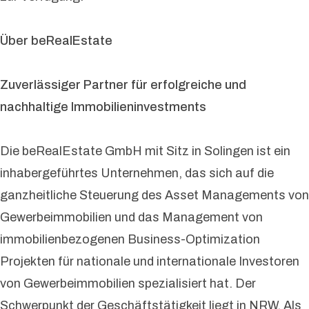
Über beRealEstate
Zuverlässiger Partner für erfolgreiche und
nachhaltige Immobilieninvestments
Die beRealEstate GmbH mit Sitz in Solingen ist ein
inhabergeführtes Unternehmen, das sich auf die
ganzheitliche Steuerung des Asset Managements von
Gewerbeimmobilien und das Management von
immobilienbezogenen Business-Optimization
Projekten für nationale und internationale Investoren
von Gewerbeimmobilien spezialisiert hat. Der
Schwerpunkt der Geschäftstätigkeit liegt in NRW. Als