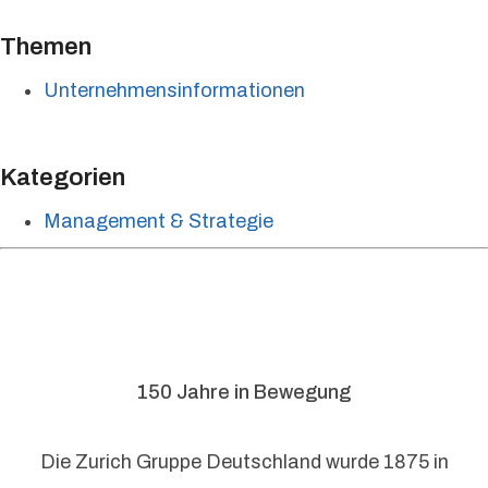
Themen
Unternehmensinformationen
Kategorien
Management & Strategie
150 Jahre in Bewegung
Die Zurich Gruppe Deutschland wurde 1875 in