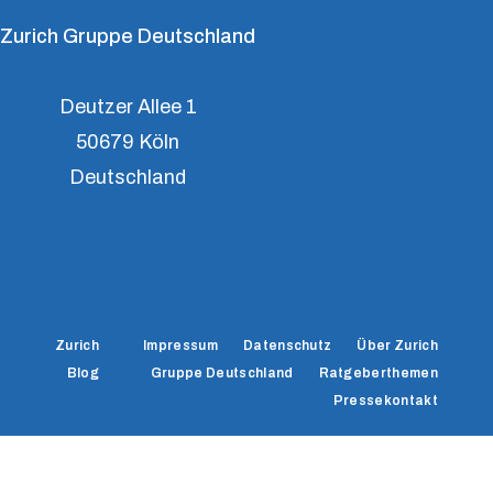
Zurich Gruppe Deutschland
Deutzer Allee 1
50679 Köln
Deutschland
Zurich Versicherung
DA Direkt Presse