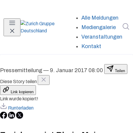
Alle Meldungen
I
Mediengalerie
Veranstaltungen
Kontakt
Pressemitteilung
—
9. Januar 2017 08:00
Teilen
Diese Story teilen
Link kopieren
Link wurde kopiert!
Runterladen