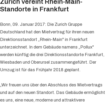
Zurich vereint Rhein-Main-
Standorte in Frankfurt
Bonn, 09. Januar 2017: Die Zurich Gruppe
Deutschland hat den Mietvertrag für ihren neuen
Direktionsstandort „Rhein-Main" in Frankfurt
unterzeichnet. In dem Gebäude namens „Pollux"
werden künftig die drei Direktionsstandorte Frankfurt,
Wiesbaden und Oberursel zusammengeführt. Der
Umzug ist für das Frühjahr 2018 geplant.
„Wir freuen uns über den Abschluss des Mietvertrags
und auf den neuen Standort. Das Gebäude ermöglicht
es uns, eine neue, moderne und attraktivere