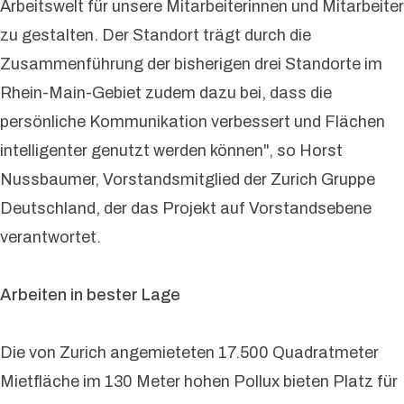
Arbeitswelt für unsere Mitarbeiterinnen und Mitarbeiter
zu gestalten. Der Standort trägt durch die
Zusammenführung der bisherigen drei Standorte im
Rhein-Main-Gebiet zudem dazu bei, dass die
persönliche Kommunikation verbessert und Flächen
intelligenter genutzt werden können", so Horst
Nussbaumer, Vorstandsmitglied der Zurich Gruppe
Deutschland, der das Projekt auf Vorstandsebene
verantwortet.
Arbeiten in bester Lage
Die von Zurich angemieteten 17.500 Quadratmeter
Mietfläche im 130 Meter hohen Pollux bieten Platz für