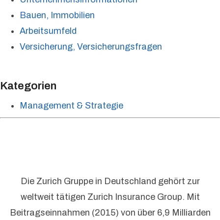
Bauen, Immobilien
Arbeitsumfeld
Versicherung, Versicherungsfragen
Kategorien
Management & Strategie
Die Zurich Gruppe in Deutschland gehört zur
weltweit tätigen Zurich Insurance Group. Mit
Beitragseinnahmen (2015) von über 6,9 Milliarden