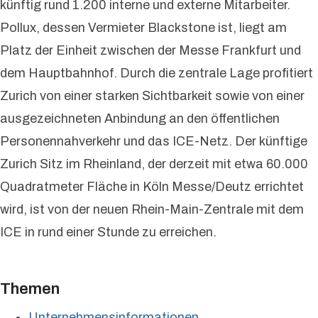
künftig rund 1.200 interne und externe Mitarbeiter.
Pollux, dessen Vermieter Blackstone ist, liegt am
Platz der Einheit zwischen der Messe Frankfurt und
dem Hauptbahnhof. Durch die zentrale Lage profitiert
Zurich von einer starken Sichtbarkeit sowie von einer
ausgezeichneten Anbindung an den öffentlichen
Personennahverkehr und das ICE-Netz. Der künftige
Zurich Sitz im Rheinland, der derzeit mit etwa 60.000
Quadratmeter Fläche in Köln Messe/Deutz errichtet
wird, ist von der neuen Rhein-Main-Zentrale mit dem
ICE in rund einer Stunde zu erreichen.
Themen
Unternehmensinformationen