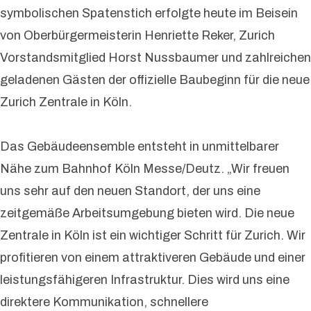
symbolischen Spatenstich erfolgte heute im Beisein
von Oberbürgermeisterin Henriette Reker, Zurich
Vorstandsmitglied Horst Nussbaumer und zahlreichen
geladenen Gästen der offizielle Baubeginn für die neue
Zurich Zentrale in Köln.
Das Gebäudeensemble entsteht in unmittelbarer
Nähe zum Bahnhof Köln Messe/Deutz. „Wir freuen
uns sehr auf den neuen Standort, der uns eine
zeitgemäße Arbeitsumgebung bieten wird. Die neue
Zentrale in Köln ist ein wichtiger Schritt für Zurich. Wir
profitieren von einem attraktiveren Gebäude und einer
leistungsfähigeren Infrastruktur. Dies wird uns eine
direktere Kommunikation, schnellere