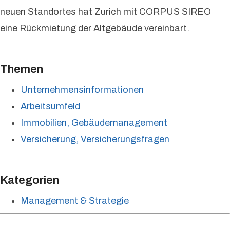
neuen Standortes hat Zurich mit CORPUS SIREO
eine Rückmietung der Altgebäude vereinbart.
Themen
Unternehmensinformationen
Arbeitsumfeld
Immobilien, Gebäudemanagement
Versicherung, Versicherungsfragen
Kategorien
Management & Strategie