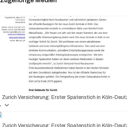
Zugehörige Medien
Zurich Versicherung: Erster Spatenstich in Köln-Deut
Zurich Versicherung: Erster Spatenstich in Köln-Deut