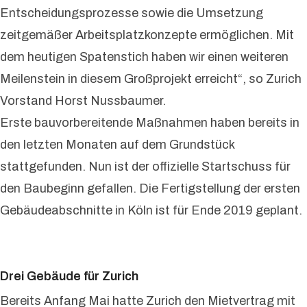
Entscheidungsprozesse sowie die Umsetzung
zeitgemäßer Arbeitsplatzkonzepte ermöglichen. Mit
dem heutigen Spatenstich haben wir einen weiteren
Meilenstein in diesem Großprojekt erreicht“, so Zurich
Vorstand Horst Nussbaumer.
Erste bauvorbereitende Maßnahmen haben bereits in
den letzten Monaten auf dem Grundstück
stattgefunden. Nun ist der offizielle Startschuss für
den Baubeginn gefallen. Die Fertigstellung der ersten
Gebäudeabschnitte in Köln ist für Ende 2019 geplant.
Drei Gebäude für Zurich
Bereits Anfang Mai hatte Zurich den Mietvertrag mit