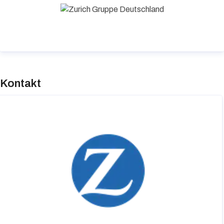
erster Stelle.
Kontakt