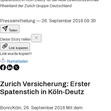
Rheinland der Zurich Gruppe Deutschland
Pressemitteilung
—
26. September 2016 09:30
Teilen
Diese Story teilen
Link kopieren
Link wurde kopiert!
Runterladen
Zurich Versicherung: Erster
Spatenstich in Köln-Deutz
Bonn/Köln, 26. September 2016 Mit dem