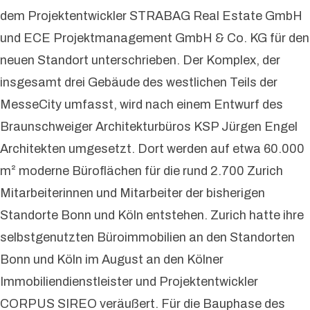
dem Projektentwickler STRABAG Real Estate GmbH
und ECE Projektmanagement GmbH & Co. KG für den
neuen Standort unterschrieben. Der Komplex, der
insgesamt drei Gebäude des westlichen Teils der
MesseCity umfasst, wird nach einem Entwurf des
Braunschweiger Architekturbüros KSP Jürgen Engel
Architekten umgesetzt. Dort werden auf etwa 60.000
m² moderne Büroflächen für die rund 2.700 Zurich
Mitarbeiterinnen und Mitarbeiter der bisherigen
Standorte Bonn und Köln entstehen. Zurich hatte ihre
selbstgenutzten Büroimmobilien an den Standorten
Bonn und Köln im August an den Kölner
Immobiliendienstleister und Projektentwickler
CORPUS SIREO veräußert. Für die Bauphase des