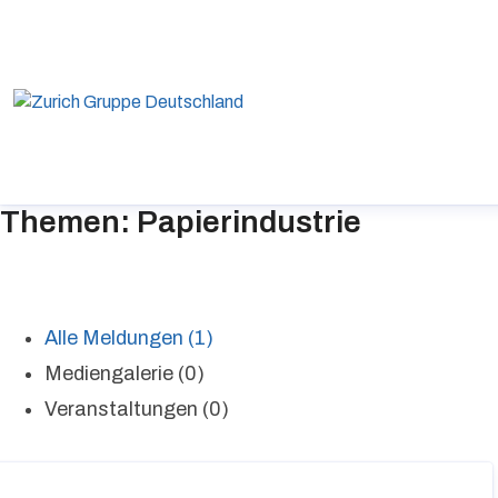
Themen: Papierindustrie
Alle Meldungen (1)
Mediengalerie (0)
Veranstaltungen (0)