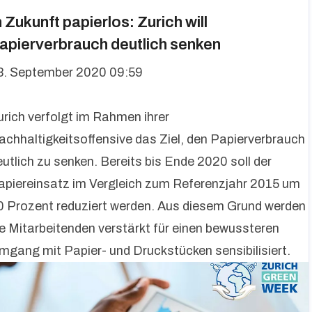
n Zukunft papierlos: Zurich will
apierverbrauch deutlich senken
3. September 2020 09:59
urich verfolgt im Rahmen ihrer
achhaltigkeitsoffensive das Ziel, den Papierverbrauch
eutlich zu senken. Bereits bis Ende 2020 soll der
apiereinsatz im Vergleich zum Referenzjahr 2015 um
0 Prozent reduziert werden. Aus diesem Grund werden
ie Mitarbeitenden verstärkt für einen bewussteren
mgang mit Papier- und Druckstücken sensibilisiert.