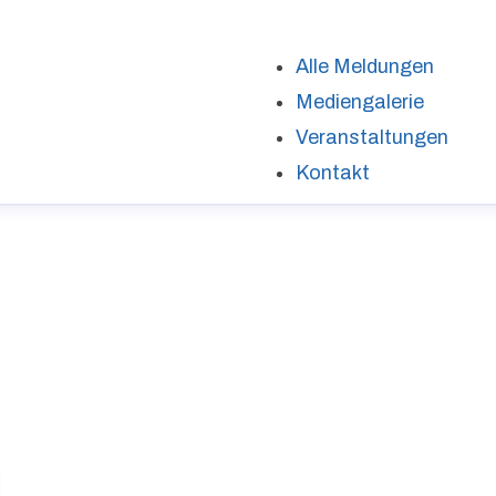
Alle Meldungen
Mediengalerie
Veranstaltungen
Kontakt