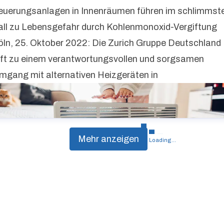
euerungsanlagen in Innenräumen führen im schlimmst
all zu Lebensgefahr durch Kohlenmonoxid-Vergiftung
öln, 25. Oktober 2022: Die Zurich Gruppe Deutschland
uft zu einem verantwortungsvollen und sorgsamen
mgang mit alternativen Heizgeräten in
Mehr anzeigen
Loading...