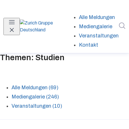
Alle Meldungen
I
Mediengalerie
Veranstaltungen
Kontakt
Themen: Studien
Alle Meldungen (69)
Mediengalerie (246)
Veranstaltungen (10)