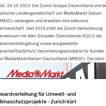
öln, 24.10.2023: Die Zurich Gruppe Deutschland und di
eutsche Landesgesellschaft von MediaMarkt Saturn
MMSD) verlängern und erweitern ihre exklusive
artnerschaft. Seit 2019 stellt die Zurich Versicherung
emeinsam mit dem Schaden-Dienstleister AQILO die
arantieverlängerung sowie ausgewählte
arantiePlusSchutz Versicherungsprodukte für Kunden
on MediaMarktSaturn Deutschland (MMSD). Die Versi
wardverleihung für Umwelt- und
limaschutzprojekte - Zurich kürt