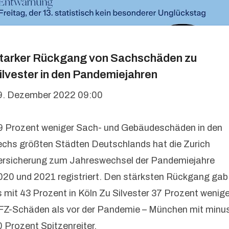
tarker Rückgang von Sachschäden zu
ilvester in den Pandemiejahren
9. Dezember 2022 09:00
9 Prozent weniger Sach- und Gebäudeschäden in den
echs größten Städten Deutschlands hat die Zurich
ersicherung zum Jahreswechsel der Pandemiejahre
020 und 2021 registriert. Den stärksten Rückgang gab
s mit 43 Prozent in Köln Zu Silvester 37 Prozent wenige
FZ-Schäden als vor der Pandemie – München mit minu
0 Prozent Spitzenreiter.