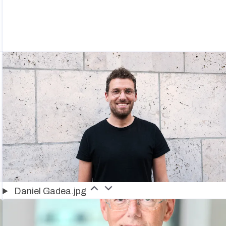
Daniel Gadea.jpg