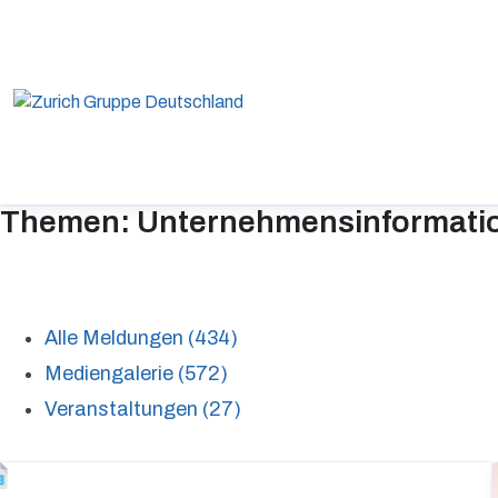
Themen: Unternehmensinformati
Alle Meldungen (434)
Mediengalerie (572)
Veranstaltungen (27)