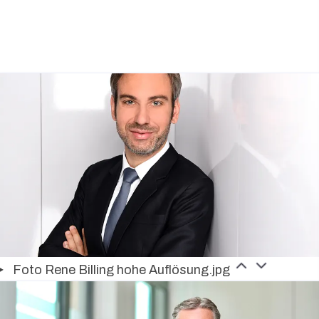
Foto Rene Billing hohe Auflösung.jpg