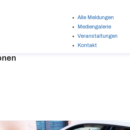
Alle Meldungen
Mediengalerie
Veranstaltungen
Kontakt
onen