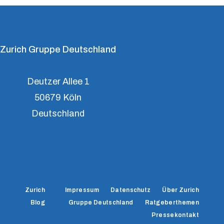
Zurich Gruppe Deutschland
Deutzer Allee 1
50679 Köln
Deutschland
Zurich Versicherung
DA Direkt Presse