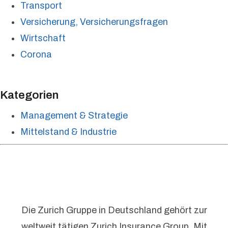
Transport
Versicherung, Versicherungsfragen
Wirtschaft
Corona
Kategorien
Management & Strategie
Mittelstand & Industrie
Die Zurich Gruppe in Deutschland gehört zur
weltweit tätigen Zurich Insurance Group. Mit