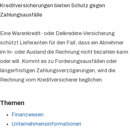
Kreditversicherungen bieten Schutz gegen
Zahlungsausfälle
Eine Warenkredit- oder Delkredere-Versicherung
schützt Lieferanten für den Fall, dass ein Abnehmer
im In- oder Ausland die Rechnung nicht bezahlen kann
oder will. Kommt es zu Forderungsausfällen oder
längerfristigen Zahlungsverzögerungen, wird die
Rechnung vom Kreditversicherer beglichen.
Themen
Finanzwesen
Unternehmensinformationen