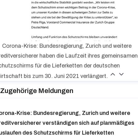
Corona-Krise: Bundesregierung, Zurich und weitere
reditversicherer haben die Laufzeit ihres gemeinsamen
chutzschirms für die Lieferketten der deutschen
irtschaft bis zum 30. Juni 2021 verlängert.
Zugehörige Meldungen
orona-Krise: Bundesregierung, Zurich und weitere
reditversicherer verständigen sich auf planmäßiges
uslaufen des Schutzschirms für Lieferketten