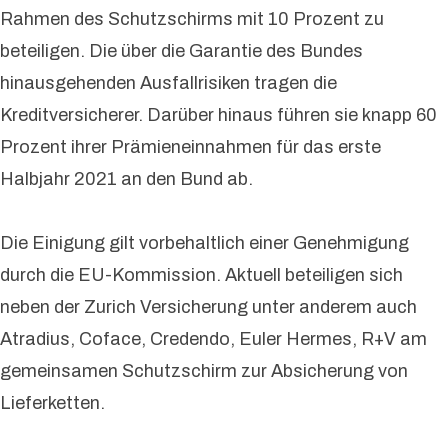
Rahmen des Schutzschirms mit 10 Prozent zu
beteiligen. Die über die Garantie des Bundes
hinausgehenden Ausfallrisiken tragen die
Kreditversicherer. Darüber hinaus führen sie knapp 60
Prozent ihrer Prämieneinnahmen für das erste
Halbjahr 2021 an den Bund ab.
Die Einigung gilt vorbehaltlich einer Genehmigung
durch die EU-Kommission. Aktuell beteiligen sich
neben der Zurich Versicherung unter anderem auch
Atradius, Coface, Credendo, Euler Hermes, R+V am
gemeinsamen Schutzschirm zur Absicherung von
Lieferketten.