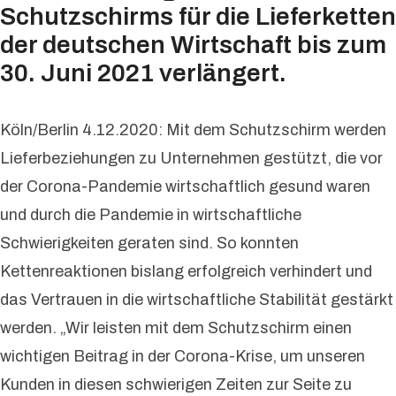
Schutzschirms für die Lieferketten
der deutschen Wirtschaft bis zum
30. Juni 2021 verlängert.
Köln/Berlin 4.12.2020: Mit dem Schutzschirm werden
Lieferbeziehungen zu Unternehmen gestützt, die vor
der Corona-Pandemie wirtschaftlich gesund waren
und durch die Pandemie in wirtschaftliche
Schwierigkeiten geraten sind. So konnten
Kettenreaktionen bislang erfolgreich verhindert und
das Vertrauen in die wirtschaftliche Stabilität gestärkt
werden. „Wir leisten mit dem Schutzschirm einen
wichtigen Beitrag in der Corona-Krise, um unseren
Kunden in diesen schwierigen Zeiten zur Seite zu