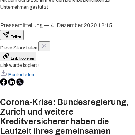
Unternehmen gestützt.
Pressemitteilung
—
4. Dezember 2020 12:15
Teilen
Diese Story teilen
Link kopieren
Link wurde kopiert!
Runterladen
Corona-Krise: Bundesregierung,
Zurich und weitere
Kreditversicherer haben die
Laufzeit ihres gemeinsamen