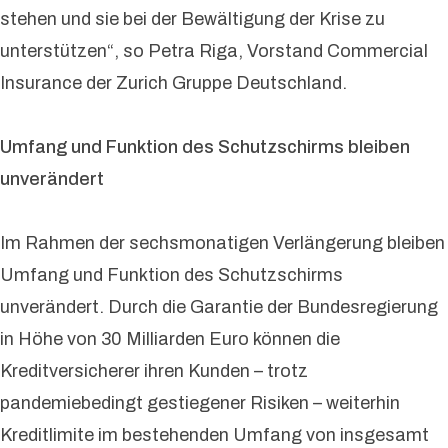
stehen und sie bei der Bewältigung der Krise zu
unterstützen“, so Petra Riga, Vorstand Commercial
Insurance der Zurich Gruppe Deutschland.
Umfang und Funktion des Schutzschirms bleiben
unverändert
Im Rahmen der sechsmonatigen Verlängerung bleiben
Umfang und Funktion des Schutzschirms
unverändert. Durch die Garantie der Bundesregierung
in Höhe von 30 Milliarden Euro können die
Kreditversicherer ihren Kunden – trotz
pandemiebedingt gestiegener Risiken – weiterhin
Kreditlimite im bestehenden Umfang von insgesamt