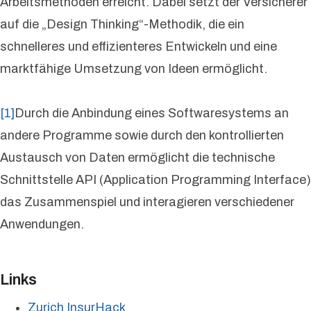
Arbeitsmethoden erreicht. Dabei setzt der Versicherer
auf die „Design Thinking“-Methodik, die ein
schnelleres und effizienteres Entwickeln und eine
marktfähige Umsetzung von Ideen ermöglicht.
[1]
Durch die Anbindung eines Softwaresystems an
andere Programme sowie durch den kontrollierten
Austausch von Daten ermöglicht die technische
Schnittstelle API (Application Programming Interface)
das Zusammenspiel und interagieren verschiedener
Anwendungen.
Links
Zurich InsurHack