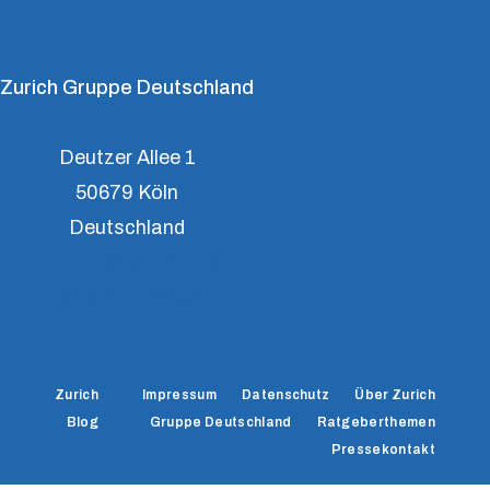
Zurich Gruppe Deutschland
Deutzer Allee 1
50679 Köln
Deutschland
Zurich Versicherung
DA Direkt Presse