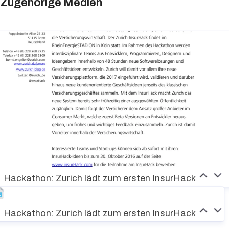
Zugehörige Medien
Hackathon: Zurich lädt zum ersten InsurHack
Hackathon: Zurich lädt zum ersten InsurHack