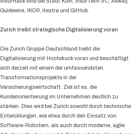
InsurHack sind die Stadt Köln, InsurTech.VC, Axway,
Guidewire, IKOR, itestra und GitHub.
Zurich treibt strategische Digitalisierung voran
Die Zurich Gruppe Deutschland treibt die
Digitalisierung mit Hochdruck voran und beschäftigt
sich derzeit mit einem der umfassendsten
Transformationsprojekte in der
Versicherungswirtschaft. Ziel ist es, die
Kundenorientierung im Unternehmen deutlich zu
stärken. Dies wird bei Zurich sowohl durch technische
Entwicklungen, wie etwa durch den Einsatz von
Software-Robotern, als auch durch moderne, agile