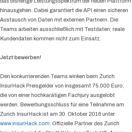
das bisherige Leistungsspektrum der neuen Plattform
hinausgehen. Dabei garantiert die API einen sicheren
Austausch von Daten mit externen Partnern. Die
Teams arbeiten ausschließlich mit Testdaten; reale
Kundendaten kommen nicht zum Einsatz.
Jetzt bewerben!
Den konkurrierenden Teams winken beim Zurich
InsurHack Preisgelder von insgesamt 75.000 Euro,
die von einer hochkarätigen Fachjury ausgelobt
werden. Bewerbungsschluss für eine Teilnahme am
Zurich InsurHack ist am 30. Oktober 2016 unter
www.insurHack.com
. Offizielle Partner des Zurich