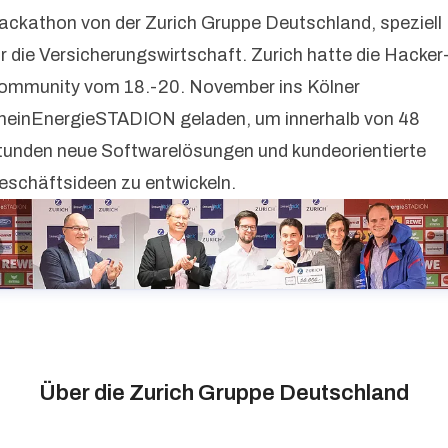
ackathon von der Zurich Gruppe Deutschland, speziell
ür die Versicherungswirtschaft. Zurich hatte die Hacker
ommunity vom 18.-20. November ins Kölner
heinEnergieSTADION geladen, um innerhalb von 48
tunden neue Softwarelösungen und kundeorientierte
eschäftsideen zu entwickeln.
Über die Zurich Gruppe Deutschland