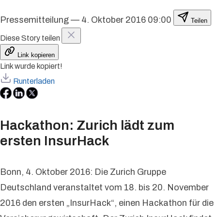
Pressemitteilung
—
4. Oktober 2016 09:00
Teilen
Diese Story teilen
Link kopieren
Link wurde kopiert!
Runterladen
Hackathon: Zurich lädt zum
ersten InsurHack
Bonn, 4. Oktober 2016: Die Zurich Gruppe
Deutschland veranstaltet vom 18. bis 20. November
2016 den ersten „InsurHack“, einen Hackathon für die