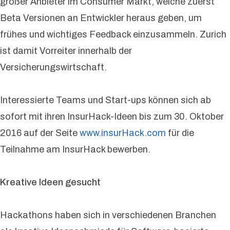
großer Anbieter im Consumer Markt, welche zuerst
Beta Versionen an Entwickler heraus geben, um
frühes und wichtiges Feedback einzusammeln. Zurich
ist damit Vorreiter innerhalb der
Versicherungswirtschaft.
Interessierte Teams und Start-ups können sich ab
sofort mit ihren InsurHack-Ideen bis zum 30. Oktober
2016 auf der Seite
www.insurHack.com
für die
Teilnahme am InsurHack bewerben.
Kreative Ideen gesucht
Hackathons haben sich in verschiedenen Branchen