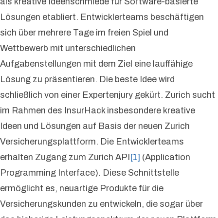
als kreative Ideenschmiede für Software-basierte
Lösungen etabliert. Entwicklerteams beschäftigen
sich über mehrere Tage im freien Spiel und
Wettbewerb mit unterschiedlichen
Aufgabenstellungen mit dem Ziel eine lauffähige
Lösung zu präsentieren. Die beste Idee wird
schließlich von einer Expertenjury gekürt. Zurich sucht
im Rahmen des InsurHack insbesondere kreative
Ideen und Lösungen auf Basis der neuen Zurich
Versicherungsplattform. Die Entwicklerteams
erhalten Zugang zum Zurich API
[1]
(Application
Programming Interface). Diese Schnittstelle
ermöglicht es, neuartige Produkte für die
Versicherungskunden zu entwickeln, die sogar über