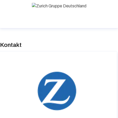
erster Stelle.
Kontakt