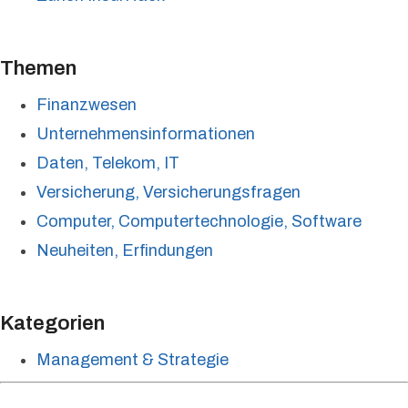
Themen
Finanzwesen
Unternehmensinformationen
Daten, Telekom, IT
Versicherung, Versicherungsfragen
Computer, Computertechnologie, Software
Neuheiten, Erfindungen
Kategorien
Management & Strategie