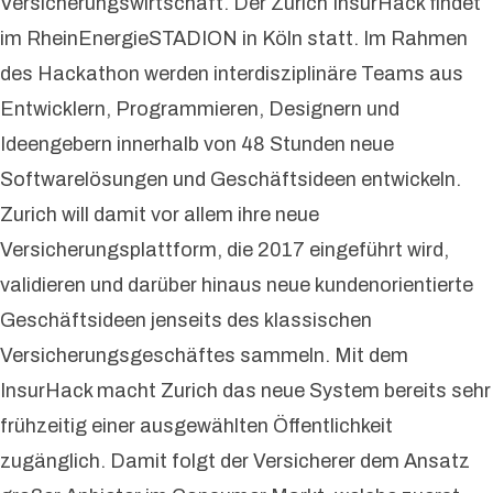
Versicherungswirtschaft. Der Zurich InsurHack findet
im RheinEnergieSTADION in Köln statt. Im Rahmen
des Hackathon werden interdisziplinäre Teams aus
Entwicklern, Programmieren, Designern und
Ideengebern innerhalb von 48 Stunden neue
Softwarelösungen und Geschäftsideen entwickeln.
Zurich will damit vor allem ihre neue
Versicherungsplattform, die 2017 eingeführt wird,
validieren und darüber hinaus neue kundenorientierte
Geschäftsideen jenseits des klassischen
Versicherungsgeschäftes sammeln. Mit dem
InsurHack macht Zurich das neue System bereits sehr
frühzeitig einer ausgewählten Öffentlichkeit
zugänglich. Damit folgt der Versicherer dem Ansatz