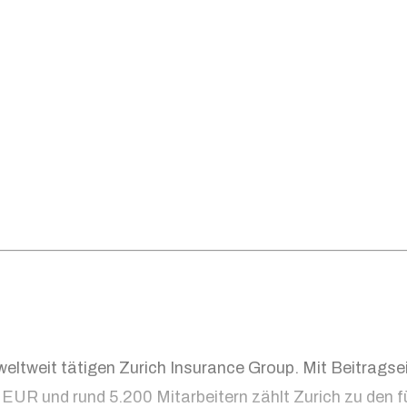
weltweit tätigen Zurich Insurance Group. Mit Beitrags
n EUR und rund 5.200 Mitarbeitern zählt Zurich zu den