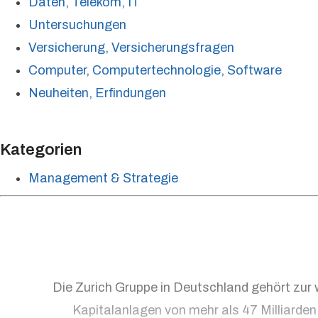
Daten, Telekom, IT
Untersuchungen
Versicherung, Versicherungsfragen
Computer, Computertechnologie, Software
Neuheiten, Erfindungen
Kategorien
Management & Strategie
Die Zurich Gruppe in Deutschland gehört zur 
Kapitalanlagen von mehr als 47 Milliarde