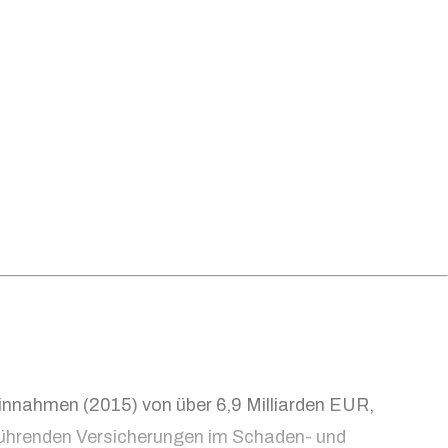
einnahmen (2015) von über 6,9 Milliarden EUR,
 führenden Versicherungen im Schaden- und