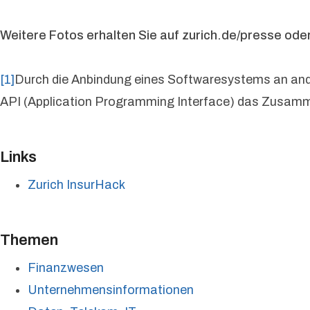
Weitere Fotos erhalten Sie auf zurich.de/presse ode
[1]
Durch die Anbindung eines Softwaresystems an ande
API (Application Programming Interface) das Zusamm
Links
Zurich InsurHack
Themen
Finanzwesen
Unternehmensinformationen