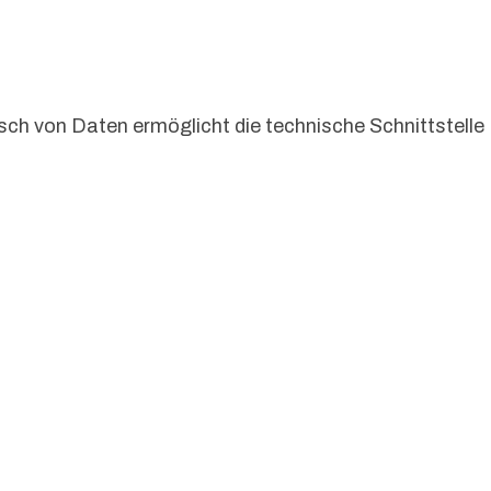
ch von Daten ermöglicht die technische Schnittstelle