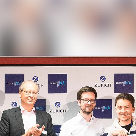
Alle Meldungen
Mediengalerie
Veranstaltungen
Kontakt