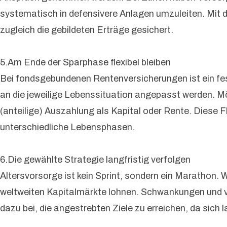
systematisch in defensivere Anlagen umzuleiten. Mit
zugleich die gebildeten Erträge gesichert.
5.Am Ende der Sparphase flexibel bleiben
Bei fondsgebundenen Rentenversicherungen ist ein fe
an die jeweilige Lebenssituation angepasst werden. Mö
(anteilige) Auszahlung als Kapital oder Rente. Diese F
unterschiedliche Lebensphasen.
6.Die gewählte Strategie langfristig verfolgen
Altersvorsorge ist kein Sprint, sondern ein Marathon. We
weltweiten Kapitalmärkte lohnen. Schwankungen und 
dazu bei, die angestrebten Ziele zu erreichen, da si