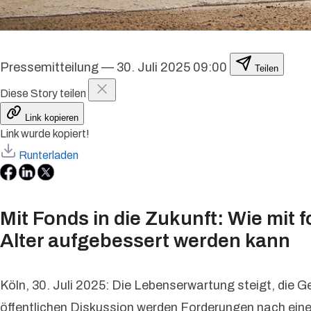
Pressemitteilung
—
30. Juli 2025 09:00
Teilen
Diese Story teilen
Link kopieren
Link wurde kopiert!
Runterladen
Mit Fonds in die Zukunft: Wie mit
Alter aufgebessert werden kann
Köln, 30. Juli 2025: Die Lebenserwartung steigt, die G
öffentlichen Diskussion werden Forderungen nach ein