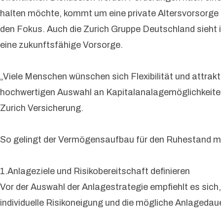
halten möchte, kommt um eine private Altersvorsorge
den Fokus. Auch die Zurich Gruppe Deutschland sieht
eine zukunftsfähige Vorsorge.
„Viele Menschen wünschen sich Flexibilität und attrak
hochwertigen Auswahl an Kapitalanalagemöglichkeiten 
Zurich Versicherung.
So gelingt der Vermögensaufbau für den Ruhestand mi
1.Anlageziele und Risikobereitschaft definieren
Vor der Auswahl der Anlagestrategie empfiehlt es sich
individuelle Risikoneigung und die mögliche Anlagedaue