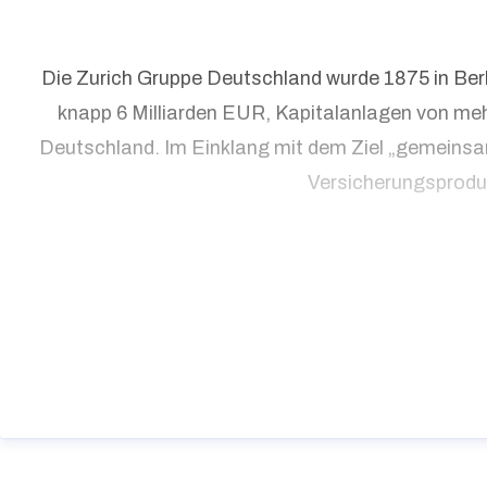
Die Zurich Gruppe Deutschland wurde 1875 in Berl
knapp 6 Milliarden EUR, Kapitalanlagen von meh
Deutschland. Im Einklang mit dem Ziel „gemeinsam 
Versicherungsprodu