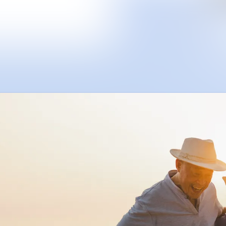
Alle Meldungen
Mediengalerie
Veranstaltungen
Kontakt