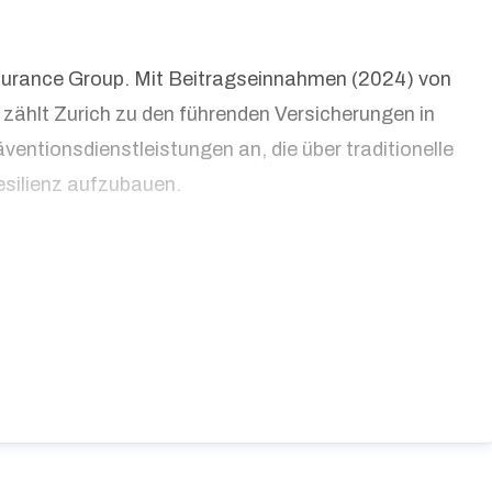
Insurance Group. Mit Beitragseinnahmen (2024) von
zählt Zurich zu den führenden Versicherungen in
entionsdienstleistungen an, die über traditionelle
silienz aufzubauen.