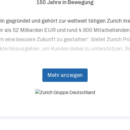
150 Jahre in Bewegung
in gegründet und gehört zur weltweit tätigen Zurich 
r als 52 Milliarden EUR und rund 4.600 Mitarbeitenden 
eine bessere Zukunft zu gestalten“, bietet Zurich Präv
kte hinausgehen, um Kunden dabei zu unterstützen, Re
Mehr anzeigen