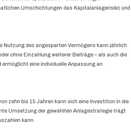
atlichen Umschichtungen das Kapitalanlagerisiko und
Die Nutzung des angesparten Vermögens kann jährlich
der ohne Einzahlung weiterer Beiträge – als auch die
nd ermöglicht eine individuelle Anpassung an
on zehn bis 15 Jahren kann sich eine Investition in die
nte Umsetzung der gewählten Anlagestrategie trägt
uszahlen kann.