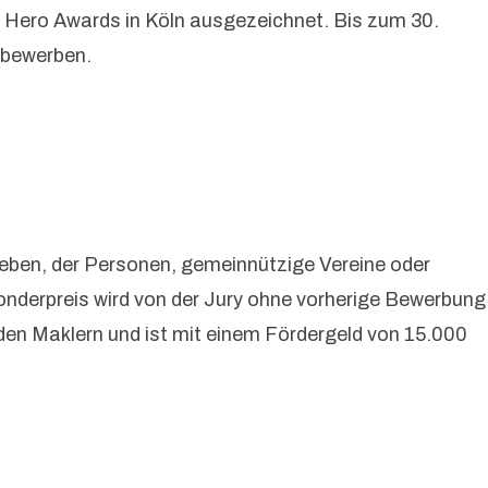
 Hero Awards in Köln ausgezeichnet. Bis zum 30.
 bewerben.
geben, der Personen, gemeinnützige Vereine oder
onderpreis wird von der Jury ohne vorherige Bewerbung
nden Maklern und ist mit einem Fördergeld von 15.000