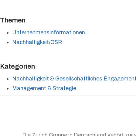
Themen
Unternehmensinformationen
Nachhaltigkeit/CSR
Kategorien
Nachhaltigkeit & Gesellschaftliches Engagemen
Management & Strategie
Die Zurich Gruppe in Deutschland gehört zur 