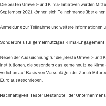
Die besten Umwelt- und Klima-Initiativen werden Mit
September 2021 können sich Teilnehmende über einen
Anmeldung zur Teilnahme und weitere Informationen u
Sonderpreis für gemeinnütziges Klima-Engagement
Neben der Auszeichnung für die „Beste Umwelt- und Kli
Institutionen, die besonders das gemeinnützige Klima
verliehen auf Basis von Vorschlägen der Zurich Mitarb
Euro ausgeschrieben.
Nachhaltigkeit: fester Bestandteil der Unternehmens