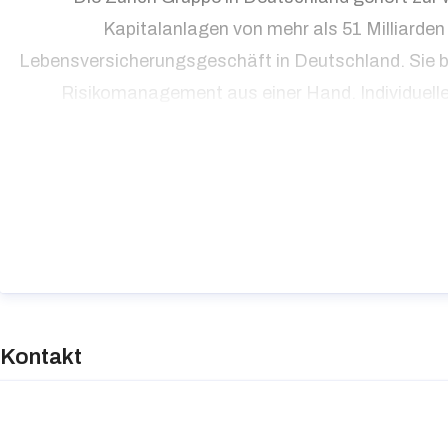
Kapitalanlagen von mehr als 51 Milliarde
Lebensversicherungsgeschäft in Deutschland. Sie b
Risikomanagement aus einer Hand. Individuelle
Kontakt