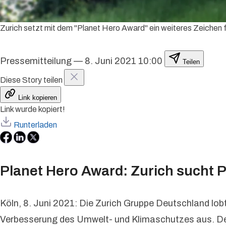
Zurich setzt mit dem "Planet Hero Award" ein weiteres Zeichen f
Pressemitteilung
—
8. Juni 2021 10:00
Teilen
Diese Story teilen
Link kopieren
Link wurde kopiert!
Runterladen
Planet Hero Award: Zurich sucht 
Köln, 8. Juni 2021: Die Zurich Gruppe Deutschland l
Verbesserung des Umwelt- und Klimaschutzes aus. Der A