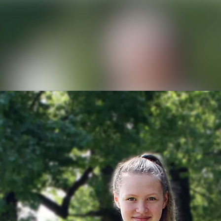
Alle Meldungen
Mediengalerie
Veranstaltungen
Kontakt