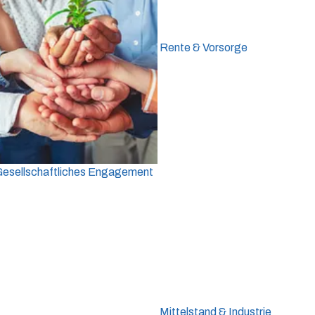
Rente & Vorsorge
Gesellschaftliches Engagement
Mittelstand & Industrie