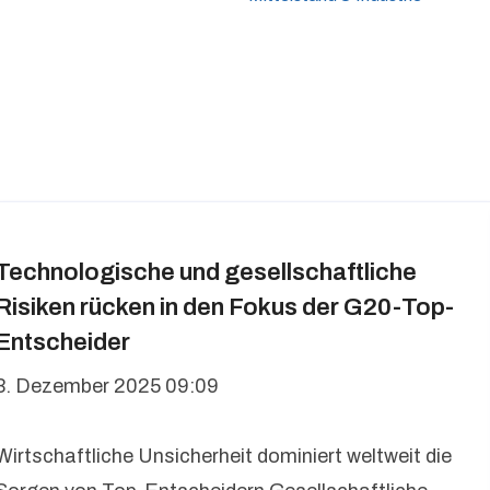
Technologische und gesellschaftliche
Risiken rücken in den Fokus der G20-Top-
Entscheider
3. Dezember 2025 09:09
Wirtschaftliche Unsicherheit dominiert weltweit die