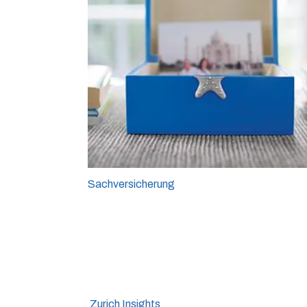
Sachversicherung
Zurich Insights