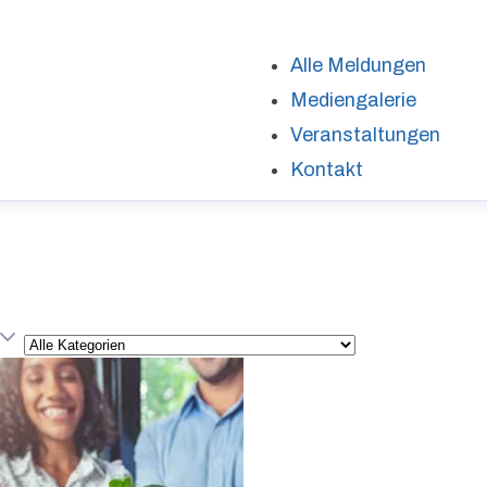
Alle Meldungen
Mediengalerie
Veranstaltungen
Kontakt
Kategorie