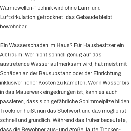
Wärmewellen-Technik wird ohne Lärm und
Luftzirkulation getrocknet, das Gebäude bleibt
bewohnbar.
Ein Wasserschaden im Haus? Für Hausbesitzer ein
Albtraum: Wer nicht schnell genug auf das
austretende Wasser aufmerksam wird, hat meist mit
Schäden an der Bausubstanz oder der Einrichtung
inklusiver hoher Kosten zu kämpfen. Wenn Wasser bis
in das Mauerwerk eingedrungen ist, kann es auch
passieren, dass sich gefährliche Schimmelpilze bilden.
Trocknen heißt nun das Stichwort und das möglichst
schnell und gründlich. Während das früher bedeutete,
dass die Bewohner aus- und große, laute Trocken-