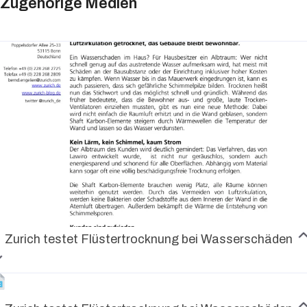
Zugehörige Medien
Zurich testet Flüstertrocknung bei Wasserschäden