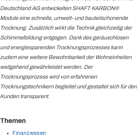
Deutschland AG entwickelten SHAFT KARBON®
Module eine schnelle, umwelt- und bauteilschonende
Trocknung. Zusätzlich wirkt die Technik gleichzeitig der
Schimmelbildung entgegen. Dank des geräuschlosen
und energiesparenden Trocknungsprozesses kann
zudem eine weitere Bewohnbarkeit der Wohneinheiten
weitgehend gewährleistet werden. Der
Trocknungsprozess wird von erfahrenen
Trocknungstechnikern begleitet und gestaltet sich für den
Kunden transparent.
Themen
Finanzwesen