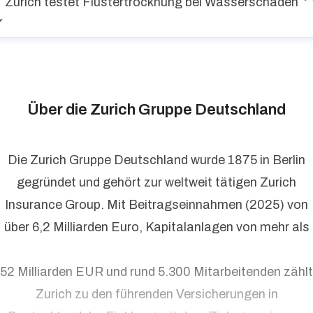
Zurich testet Flüstertrocknung bei Wasserschäden
Über die Zurich Gruppe Deutschland
Die Zurich Gruppe Deutschland wurde 1875 in Berlin
gegründet und gehört zur weltweit tätigen Zurich
Insurance Group. Mit Beitragseinnahmen (2025) von
über 6,2 Milliarden Euro, Kapitalanlagen von mehr als
52 Milliarden EUR und rund 5.300 Mitarbeitenden zählt
Zurich zu den führenden Versicherungen in