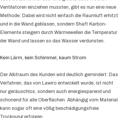
Ventilatoren einziehen mussten, gibt es nun eine neue
Methode: Dabei wird nicht einfach die Raumluft erhitzt
und in die Wand geblasen, sondern Shaft Karbon-
Elemente steigern durch Wärmewellen die Temperatur
der Wand und lassen so das Wasser verdunsten.
Kein Lärm, kein Schimmel, kaum Strom
Der Albtraum des Kunden wird deutlich gemindert: Das
Verfahren, das von Lawiro entwickelt wurde, ist nicht
nur geräuschlos, sondern auch energiesparend und
schonend für alle Oberflächen. Abhängig vom Material
kann sogar oft eine völlig beschädigungsfreie
Trocknung erfolgen.