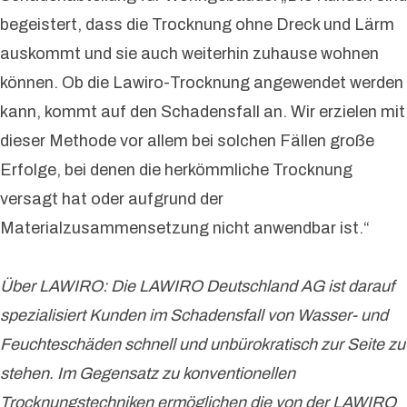
begeistert, dass die Trocknung ohne Dreck und Lärm
auskommt und sie auch weiterhin zuhause wohnen
können. Ob die Lawiro-Trocknung angewendet werden
kann, kommt auf den Schadensfall an. Wir erzielen mit
dieser Methode vor allem bei solchen Fällen große
Erfolge, bei denen die herkömmliche Trocknung
versagt hat oder aufgrund der
Materialzusammensetzung nicht anwendbar ist.“
Über LAWIRO: Die LAWIRO Deutschland AG ist darauf
spezialisiert Kunden im Schadensfall von Wasser- und
Feuchteschäden schnell und unbürokratisch zur Seite zu
stehen. Im Gegensatz zu konventionellen
Trocknungstechniken ermöglichen die von der LAWIRO