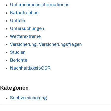
Unternehmensinformationen
Katastrophen
Unfälle
Untersuchungen
Wetterextreme
Versicherung, Versicherungsfragen
Studien
Berichte
Nachhaltigkeit/CSR
Kategorien
Sachversicherung