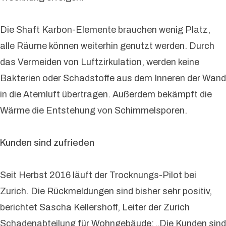
Die Shaft Karbon-Elemente brauchen wenig Platz,
alle Räume können weiterhin genutzt werden. Durch
das Vermeiden von Luftzirkulation, werden keine
Bakterien oder Schadstoffe aus dem Inneren der Wand
in die Atemluft übertragen. Außerdem bekämpft die
Wärme die Entstehung von Schimmelsporen.
Kunden sind zufrieden
Seit Herbst 2016 läuft der Trocknungs-Pilot bei
Zurich. Die Rückmeldungen sind bisher sehr positiv,
berichtet Sascha Kellershoff, Leiter der Zurich
Schadenabteilung für Wohngebäude: „Die Kunden sind