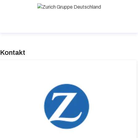
erster Stelle.
Kontakt