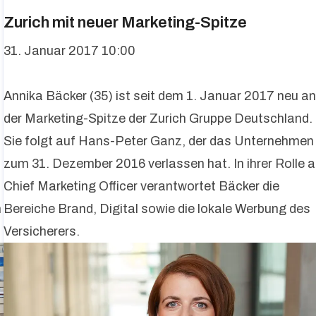
Zurich mit neuer Marketing-Spitze
31. Januar 2017 10:00
Annika Bäcker (35) ist seit dem 1. Januar 2017 neu a
t
der Marketing-Spitze der Zurich Gruppe Deutschland.
Sie folgt auf Hans-Peter Ganz, der das Unternehmen
zum 31. Dezember 2016 verlassen hat. In ihrer Rolle a
Chief Marketing Officer verantwortet Bäcker die
n
Bereiche Brand, Digital sowie die lokale Werbung des
Versicherers.