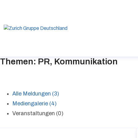
Themen: PR, Kommunikation
Alle Meldungen (3)
Mediengalerie (4)
Veranstaltungen (0)