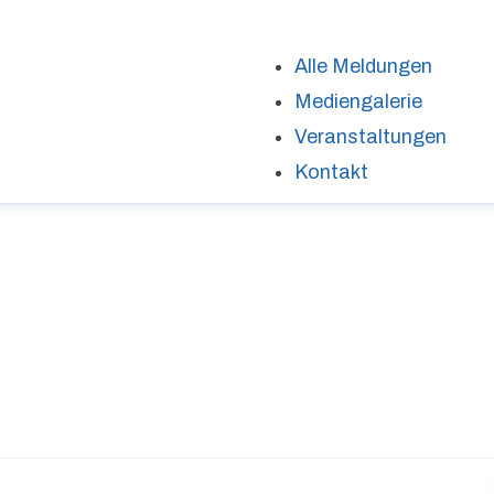
Alle Meldungen
Mediengalerie
Veranstaltungen
Kontakt