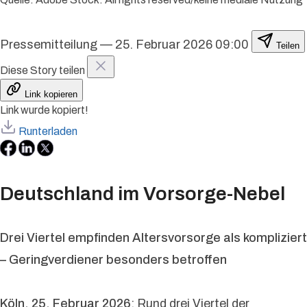
Pressemitteilung
—
25. Februar 2026 09:00
Teilen
Diese Story teilen
Link kopieren
Link wurde kopiert!
Runterladen
Deutschland im Vorsorge-Nebel
Drei Viertel empfinden Altersvorsorge als kompliziert
– Geringverdiener besonders betroffen
Köln, 25. Februar 2026
: Rund drei Viertel der