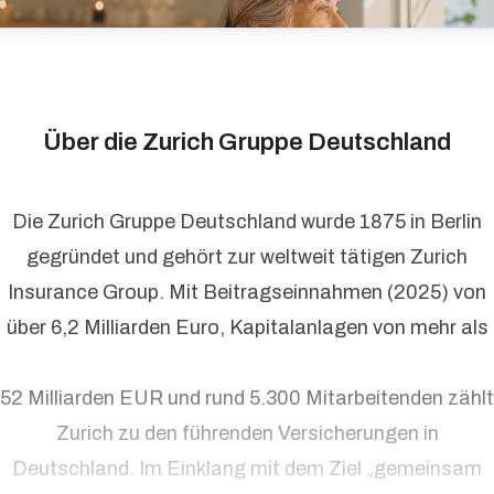
Über die Zurich Gruppe Deutschland
Die Zurich Gruppe Deutschland wurde 1875 in Berlin
gegründet und gehört zur weltweit tätigen Zurich
Insurance Group. Mit Beitragseinnahmen (2025) von
über 6,2 Milliarden Euro, Kapitalanlagen von mehr als
52 Milliarden EUR und rund 5.300 Mitarbeitenden zählt
Zurich zu den führenden Versicherungen in
Deutschland. Im Einklang mit dem Ziel „gemeinsam