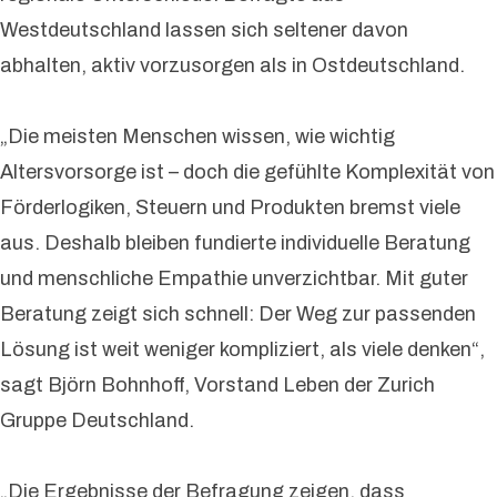
Westdeutschland lassen sich seltener davon
abhalten, aktiv vorzusorgen als in Ostdeutschland.
„Die meisten Menschen wissen, wie wichtig
Altersvorsorge ist – doch die gefühlte Komplexität von
Förderlogiken, Steuern und Produkten bremst viele
aus. Deshalb bleiben fundierte individuelle Beratung
und menschliche Empathie unverzichtbar. Mit guter
Beratung zeigt sich schnell: Der Weg zur passenden
Lösung ist weit weniger kompliziert, als viele denken“,
sagt Björn Bohnhoff, Vorstand Leben der Zurich
Gruppe Deutschland.
„Die Ergebnisse der Befragung zeigen, dass