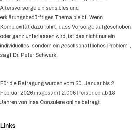
Altersvorsorge ein sensibles und
erklärungsbedürftiges Thema bleibt. Wenn
Komplexität dazu führt, dass Vorsorge aufgeschoben
oder ganz unterlassen wird, ist das nicht nur ein
individuelles, sondern ein gesellschaftliches Problem“,
sagt Dr. Peter Schwark.
Für die Befragung wurden vom 30. Januar bis 2.
Februar 2026 insgesamt 2.006 Personen ab 18
Jahren von Insa Consulere online befragt.
Links