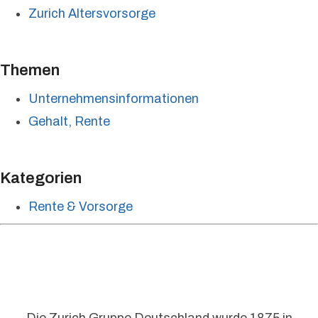
Zurich Altersvorsorge
Themen
Unternehmensinformationen
Gehalt, Rente
Kategorien
Rente & Vorsorge
Die Zurich Gruppe Deutschland wurde 1875 in