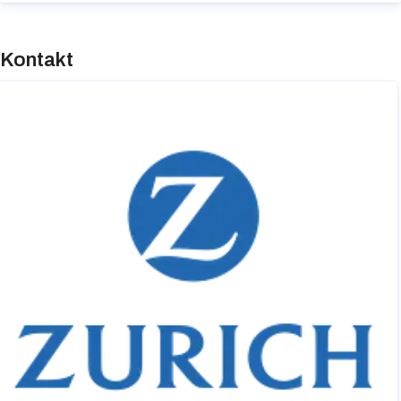
Kontakt