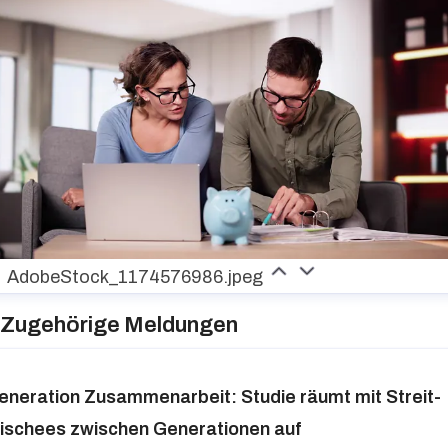
AdobeStock_1174576986.jpeg
Zugehörige Meldungen
eneration Zusammenarbeit: Studie räumt mit Streit-
lischees zwischen Generationen auf