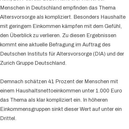
Menschen in Deutschland empfinden das Thema
Altersvorsorge als kompliziert. Besonders Haushalte
mit geringem Einkommen kämpfen mit dem Gefühl,
den Überblick zu verlieren. Zu diesen Ergebnissen
kommt eine aktuelle Befragung im Auftrag des
Deutschen Instituts für Altersvorsorge (DIA) und der
Zurich Gruppe Deutschland.
Demnach schätzen 41 Prozent der Menschen mit
einem Haushaltsnettoeinkommen unter 1.000 Euro
das Thema als klar kompliziert ein. In höheren
Einkommensgruppen sinkt dieser Wert auf unter ein
Drittel.