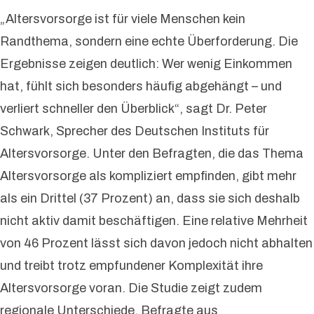
„Altersvorsorge ist für viele Menschen kein
Randthema, sondern eine echte Überforderung. Die
Ergebnisse zeigen deutlich: Wer wenig Einkommen
hat, fühlt sich besonders häufig abgehängt – und
verliert schneller den Überblick“, sagt Dr. Peter
Schwark, Sprecher des Deutschen Instituts für
Altersvorsorge. Unter den Befragten, die das Thema
Altersvorsorge als kompliziert empfinden, gibt mehr
als ein Drittel (37 Prozent) an, dass sie sich deshalb
nicht aktiv damit beschäftigen. Eine relative Mehrheit
von 46 Prozent lässt sich davon jedoch nicht abhalten
und treibt trotz empfundener Komplexität ihre
Altersvorsorge voran. Die Studie zeigt zudem
regionale Unterschiede. Befragte aus