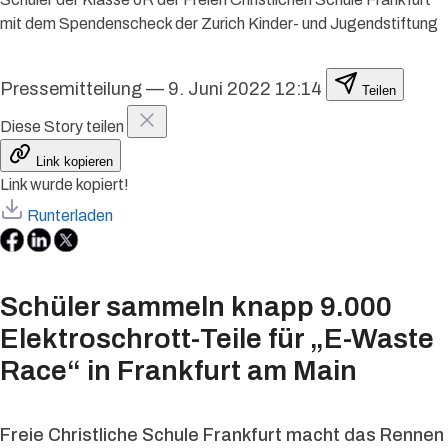
mit dem Spendenscheck der Zurich Kinder- und Jugendstiftung
Pressemitteilung
—
9. Juni 2022 12:14
Teilen
Diese Story teilen
Link kopieren
Link wurde kopiert!
Runterladen
Schüler sammeln knapp 9.000
Elektroschrott-Teile für „E-Waste
Race“ in Frankfurt am Main
Freie Christliche Schule Frankfurt macht das Rennen