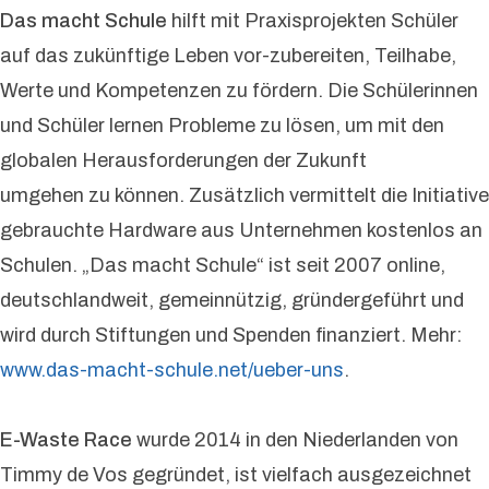
Das macht Schule
hilft mit Praxisprojekten Schüler
auf das zukünftige Leben vor-zubereiten, Teilhabe,
Werte und Kompetenzen zu fördern. Die Schülerinnen
und Schüler lernen Probleme zu lösen, um mit den
globalen Herausforderungen der Zukunft
umgehen zu können. Zusätzlich vermittelt die Initiative
gebrauchte Hardware aus Unternehmen kostenlos an
Schulen. „Das macht Schule“ ist seit 2007 online,
deutschlandweit, gemeinnützig, gründergeführt und
wird durch Stiftungen und Spenden finanziert. Mehr:
www.das-macht-schule.net/ueber-uns
.
E-Waste Race
wurde 2014 in den Niederlanden von
Timmy de Vos gegründet, ist vielfach ausgezeichnet