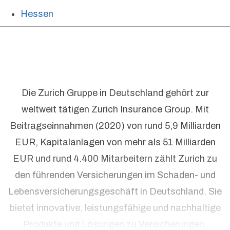
Hessen
Die Zurich Gruppe in Deutschland gehört zur
weltweit tätigen Zurich Insurance Group. Mit
Beitragseinnahmen (2020) von rund 5,9 Milliarden
EUR, Kapitalanlagen von mehr als 51 Milliarden
EUR und rund 4.400 Mitarbeitern zählt Zurich zu
den führenden Versicherungen im Schaden- und
Lebensversicherungsgeschäft in Deutschland. Sie
bietet innovative, leistungsfähige und nachhaltige
Produkte und Lösungen zu Versicherungen,