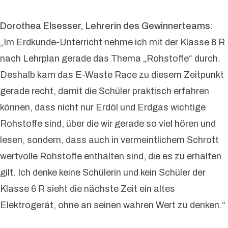
Dorothea Elsesser, Lehrerin des Gewinnerteams
:
„Im Erdkunde-Unterricht nehme ich mit der Klasse 6 R
nach Lehrplan gerade das Thema „Rohstoffe“ durch.
Deshalb kam das E-Waste Race zu diesem Zeitpunkt
gerade recht, damit die Schüler praktisch erfahren
können, dass nicht nur Erdöl und Erdgas wichtige
Rohstoffe sind, über die wir gerade so viel hören und
lesen, sondern, dass auch in vermeintlichem Schrott
wertvolle Rohstoffe enthalten sind, die es zu erhalten
gilt. Ich denke keine Schülerin und kein Schüler der
Klasse 6 R sieht die nächste Zeit ein altes
Elektrogerät, ohne an seinen wahren Wert zu denken.“