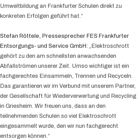
Umweltbildung an Frankfurter Schulen direkt zu
konkreten Erfolgen geführt hat.“
Stefan Röttele, Pressesprecher FES Frankfurter
Entsorgungs- und Service GmbH
: „Elektroschrott
gehört zu den am schnellsten anwachsenden
Abfallströmen unserer Zeit. Umso wichtiger ist ein
fachgerechtes Einsammeln, Trennen und Recyceln.
Das garantieren wir im Verbund mit unserem Partner,
der Gesellschaft für Wiederverwertung und Recycling
in Griesheim. Wir freuen uns, dass an den
teilnehmenden Schulen so viel Elektroschrott
eingesammelt wurde, den wir nun fachgerecht
entsorgen können.“