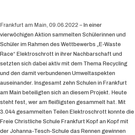
Frankfurt am Main, 09.06.2022 –
In einer
vierwöchigen Aktion sammelten Schülerinnen und
Schüler im Rahmen des Wettbewerbs „E-Waste
Race“ Elektroschrott in ihrer Nachbarschaft und
setzten sich dabei aktiv mit dem Thema Recycling
und den damit verbundenen Umweltaspekten
auseinander. Insgesamt zehn Schulen in Frankfurt
am Main beteiligten sich an diesem Projekt. Heute
steht fest, wer am fleißigsten gesammelt hat. Mit
3.044 gesammelten Teilen Elektroschrott konnte die
Freie Christliche Schule Frankfurt Kopf an Kopf mit
der Johanna-Tesch-Schule das Rennen gewinnen