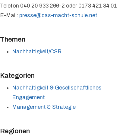
Telefon 040 20 933 266-2 oder 0173 421 34 01
E-Mail:
presse@das-macht-schule.net
Themen
Nachhaltigkeit/CSR
Kategorien
Nachhaltigkeit & Gesellschaftliches
Engagement
Management & Strategie
Regionen