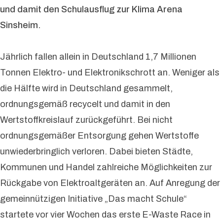
und damit den Schulausflug zur Klima Arena
Sinsheim.
Jährlich fallen allein in Deutschland 1,7 Millionen
Tonnen Elektro- und Elektronikschrott an. Weniger als
die Hälfte wird in Deutschland gesammelt,
ordnungsgemäß recycelt und damit in den
Wertstoffkreislauf zurückgeführt. Bei nicht
ordnungsgemäßer Entsorgung gehen Wertstoffe
unwiederbringlich verloren. Dabei bieten Städte,
Kommunen und Handel zahlreiche Möglichkeiten zur
Rückgabe von Elektroaltgeräten an. Auf Anregung der
gemeinnützigen Initiative „Das macht Schule“
startete vor vier Wochen das erste E-Waste Race in