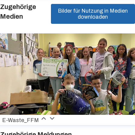
Zugehörige
Bilder für Nutzung in Medien
Medien
downloaden
E-Waste_FFM
Zugehörige Meldungen