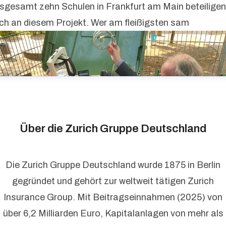
nsgesamt zehn Schulen in Frankfurt am Main beteiligen
ich an diesem Projekt. Wer am fleißigsten sam
Über die Zurich Gruppe Deutschland
Die Zurich Gruppe Deutschland wurde 1875 in Berlin
gegründet und gehört zur weltweit tätigen Zurich
Insurance Group. Mit Beitragseinnahmen (2025) von
über 6,2 Milliarden Euro, Kapitalanlagen von mehr als