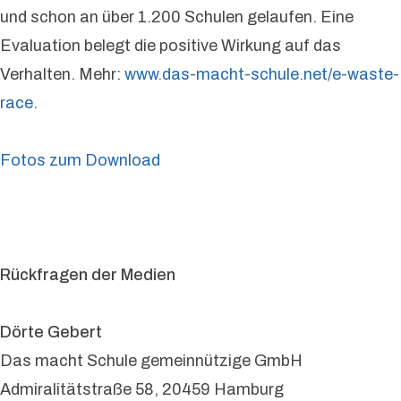
und schon an über 1.200 Schulen gelaufen. Eine
Evaluation belegt die positive Wirkung auf das
Verhalten. Mehr:
www.das-macht-schule.net/e-waste-
race
.
Fotos zum Download
Rückfragen der Medien
Dörte Gebert
Das macht Schule gemeinnützige GmbH
Admiralitätstraße 58, 20459 Hamburg