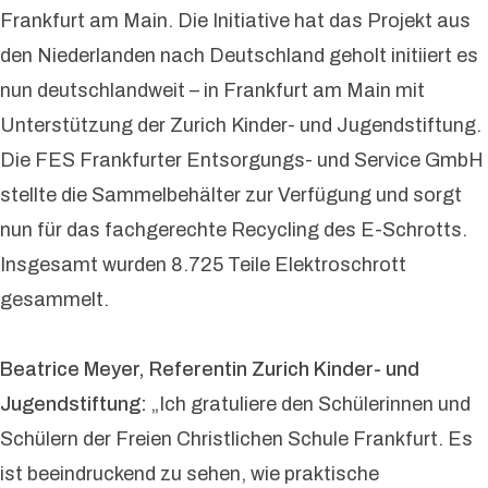
Frankfurt am Main. Die Initiative hat das Projekt aus
den Niederlanden nach Deutschland geholt initiiert es
nun deutschlandweit – in Frankfurt am Main mit
Unterstützung der Zurich Kinder- und Jugendstiftung.
Die FES Frankfurter Entsorgungs- und Service GmbH
stellte die Sammelbehälter zur Verfügung und sorgt
nun für das fachgerechte Recycling des E-Schrotts.
Insgesamt wurden 8.725 Teile Elektroschrott
gesammelt.
Beatrice Meyer, Referentin Zurich Kinder- und
Jugendstiftung:
„Ich gratuliere den Schülerinnen und
Schülern der Freien Christlichen Schule Frankfurt. Es
ist beeindruckend zu sehen, wie praktische